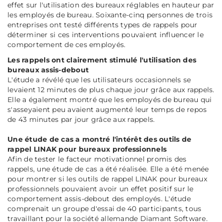
effet sur l'utilisation des bureaux réglables en hauteur par
les employés de bureau. Soixante-cinq personnes de trois
entreprises ont testé différents types de rappels pour
déterminer si ces interventions pouvaient influencer le
comportement de ces employés.
Les rappels ont clairement stimulé l'utilisation des
bureaux assis-debout
L'étude a révélé que les utilisateurs occasionnels se
levaient 12 minutes de plus chaque jour grâce aux rappels.
Elle a également montré que les employés de bureau qui
s'asseyaient peu avaient augmenté leur temps de repos
de 43 minutes par jour grâce aux rappels.
Une étude de cas a montré l'intérêt des outils de
rappel LINAK pour bureaux professionnels
Afin de tester le facteur motivationnel promis des
rappels, une étude de cas a été réalisée. Elle a été menée
pour montrer si les outils de rappel LINAK pour bureaux
professionnels pouvaient avoir un effet positif sur le
comportement assis-debout des employés. L'étude
comprenait un groupe d'essai de 40 participants, tous
travaillant pour la société allemande Diamant Software.