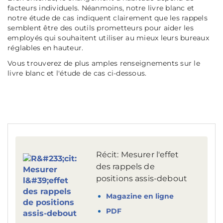
facteurs individuels. Néanmoins, notre livre blanc et
notre étude de cas indiquent clairement que les rappels
semblent être des outils prometteurs pour aider les
employés qui souhaitent utiliser au mieux leurs bureaux
réglables en hauteur.
Vous trouverez de plus amples renseignements sur le
livre blanc et l'étude de cas ci-dessous.
Récit: Mesurer l'effet
des rappels de
positions assis-debout
Magazine en ligne
PDF