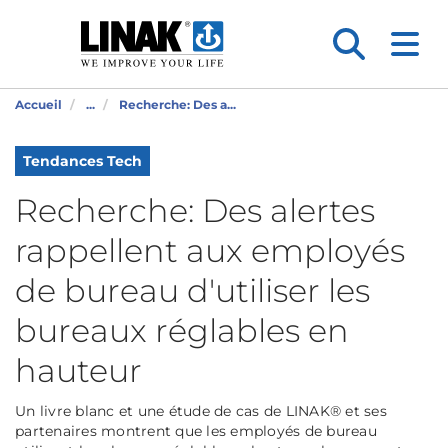
Accueil
...
Recherche: Des a...
Tendances Tech
Recherche: Des alertes
rappellent aux employés
de bureau d'utiliser les
bureaux réglables en
hauteur
Un livre blanc et une étude de cas de LINAK® et ses
partenaires montrent que les employés de bureau