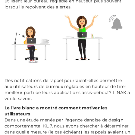
utilisent leur bureau réglable en hauteur plus souvent
lorsqu'ils reçoivent des alertes.
Des notifications de rappel pourraient-elles permettre
aux utilisateurs de bureaux réglables en hauteur de tirer
meilleur parti de leurs applications assis-debout? LINAK a
voulu savoir.
Le livre blanc a montré comment motiver les
utilisateurs
Dans une étude menée par l'agence danoise de design
comportemental KL.7, nous avons chercher à déterminer
dans quelle mesure (le cas échéant) les rappels avaient un