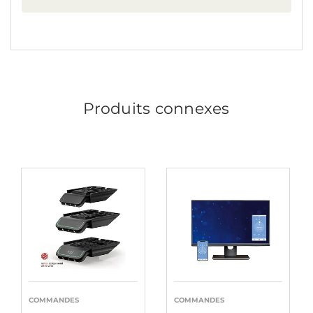
Produits connexes
COMMANDES
COMMANDES