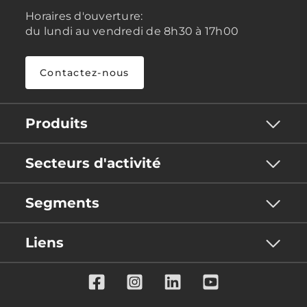
Horaires d'ouverture:
du lundi au vendredi de 8h30 à 17h00
Contactez-nous
Produits
Secteurs d'activité
Segments
Liens