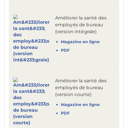
Améliorer la santé des
employés de bureau
(version intégrale)
Magazine en ligne
PDF
Améliorer la santé des
employés de bureau
(version courte)
Magazine en ligne
PDF