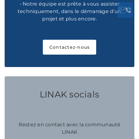
- Notre équipe est prête à vous assister
techniquement, dans le démarrage d'un
projet et plus encore.
Contactez-nous
LINAK socials
Restez en contact avec la communauté
LINAK