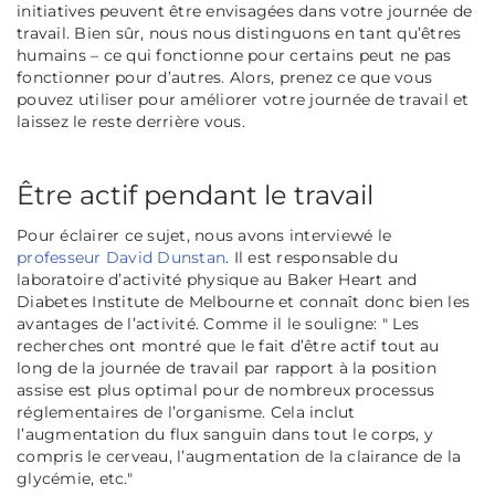
initiatives peuvent être envisagées dans votre journée de
travail. Bien sûr, nous nous distinguons en tant qu’êtres
humains – ce qui fonctionne pour certains peut ne pas
fonctionner pour d’autres. Alors, prenez ce que vous
pouvez utiliser pour améliorer votre journée de travail et
laissez le reste derrière vous.
Être actif pendant le travail
Pour éclairer ce sujet, nous avons interviewé le
professeur David Dunstan
. Il est responsable du
laboratoire d’activité physique au Baker Heart and
Diabetes Institute de Melbourne et connaît donc bien les
avantages de l’activité. Comme il le souligne: "
Les
recherches ont montré que le fait d’être actif tout au
long de la journée de travail par rapport à la position
assise est plus optimal pour de nombreux processus
réglementaires de l’organisme. Cela inclut
l’augmentation du flux sanguin dans tout le corps, y
compris le cerveau, l’augmentation de la clairance de la
glycémie, etc.
"