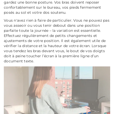
gardez une bonne posture. Vos bras doivent reposer
confortablement sur le bureau, vos pieds fermement
posés au sol et votre dos soutenu.
Vous n'avez rien à faire de particulier. Vous ne pouvez pas
vous asseoir ou vous tenir debout dans une position
parfaite toute la journée – la variation est essentielle.
Effectuez régulièrement de petits changements et
ajustements de votre position. Il est également utile de
vérifier la distance et la hauteur de votre écran. Lorsque
vous tendez les bras devant vous, le bout de vos doigts
doit à peine toucher l’écran à la première ligne d’un
document texte.