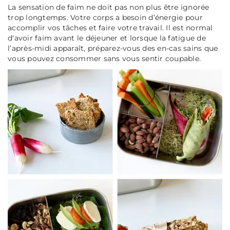
La sensation de faim ne doit pas non plus être ignorée
trop longtemps. Votre corps a besoin d’énergie pour
accomplir vos tâches et faire votre travail. Il est normal
d'avoir faim avant le déjeuner et lorsque la fatigue de
l’après-midi apparaît, préparez-vous des en-cas sains que
vous pouvez consommer sans vous sentir coupable.