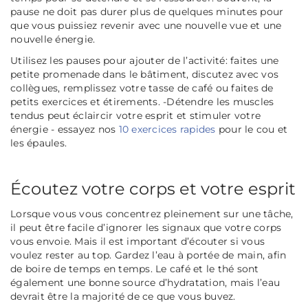
pause ne doit pas durer plus de quelques minutes pour
que vous puissiez revenir avec une nouvelle vue et une
nouvelle énergie.
Utilisez les pauses pour ajouter de l’activité: faites une
petite promenade dans le bâtiment, discutez avec vos
collègues, remplissez votre tasse de café ou faites de
petits exercices et étirements. -Détendre les muscles
tendus peut éclaircir votre esprit et stimuler votre
énergie - essayez nos
10 exercices rapides
pour le cou et
les épaules.
Écoutez votre corps et votre esprit
Lorsque vous vous concentrez pleinement sur une tâche,
il peut être facile d’ignorer les signaux que votre corps
vous envoie. Mais il est important d’écouter si vous
voulez rester au top. Gardez l’eau à portée de main, afin
de boire de temps en temps. Le café et le thé sont
également une bonne source d’hydratation, mais l’eau
devrait être la majorité de ce que vous buvez.