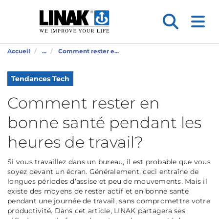
Accueil
...
Comment rester e...
Tendances Tech
Comment rester en
bonne santé pendant les
heures de travail?
Si vous travaillez dans un bureau, il est probable que vous
soyez devant un écran. Généralement, ceci entraîne de
longues périodes d’assise et peu de mouvements. Mais il
existe des moyens de rester actif et en bonne santé
pendant une journée de travail, sans compromettre votre
productivité. Dans cet article, LINAK partagera ses