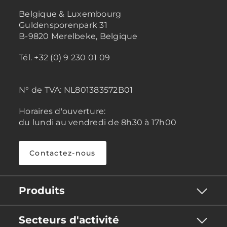
Belgique & Luxembourg
Guldensporenpark 31
B-9820 Merelbeke, Belgique
Tél. +32 (0) 9 230 01 09
N° de TVA:
NL801383572B01
Horaires d'ouverture:
du lundi au vendredi de 8h30 à 17h00
Contactez-nous
Produits
Secteurs d'activité