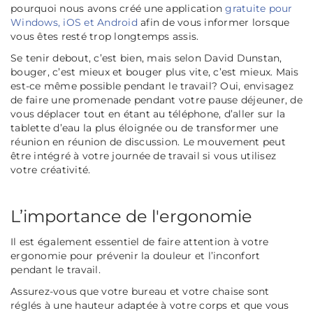
pourquoi nous avons créé une application
gratuite pour
Windows, iOS et Android
afin de vous informer lorsque
vous êtes resté trop longtemps assis.
Se tenir debout, c’est bien, mais selon David Dunstan,
bouger, c’est mieux et bouger plus vite, c’est mieux. Mais
est-ce même possible pendant le travail? Oui, envisagez
de faire une promenade pendant votre pause déjeuner, de
vous déplacer tout en étant au téléphone, d’aller sur la
tablette d’eau la plus éloignée ou de transformer une
réunion en réunion de discussion. Le mouvement peut
être intégré à votre journée de travail si vous utilisez
votre créativité.
L’importance de l'ergonomie
Il est également essentiel de faire attention à votre
ergonomie pour prévenir la douleur et l’inconfort
pendant le travail.
Assurez-vous que votre bureau et votre chaise sont
réglés à une hauteur adaptée à votre corps et que vous