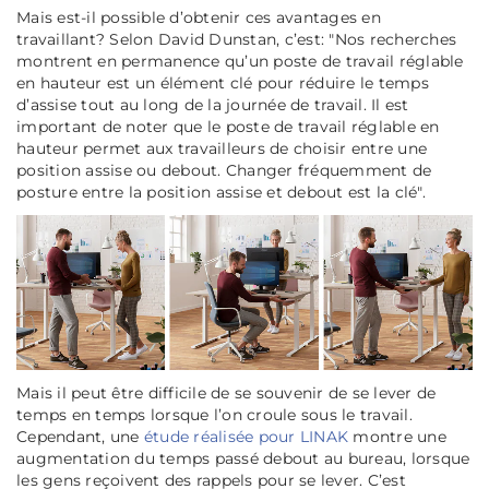
Mais est-il possible d’obtenir ces avantages en
travaillant? Selon David Dunstan, c’est: "
Nos recherches
montrent en permanence qu’un poste de travail réglable
en hauteur est un élément clé pour réduire le temps
d’assise tout au long de la journée de travail. Il est
important de noter que le poste de travail réglable en
hauteur permet aux travailleurs de choisir entre une
position assise ou debout. Changer fréquemment de
posture entre la position assise et debout est la clé
".
Mais il peut être difficile de se souvenir de se lever de
temps en temps lorsque l’on croule sous le travail.
Cependant, une
étude réalisée pour LINAK
montre une
augmentation du temps passé debout au bureau, lorsque
les gens reçoivent des rappels pour se lever. C’est