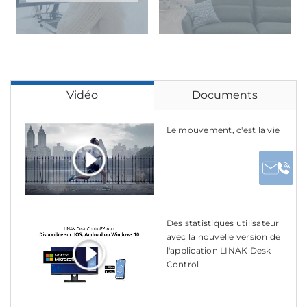
Vidéo
Documents
Le mouvement, c'est la vie
Des statistiques utilisateur
avec la nouvelle version de
l'application LINAK Desk
Control