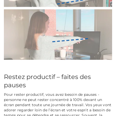
Restez productif – faites des
pauses
Pour rester productif, vous avez besoin de pauses -
personne ne peut rester concentré à 100% devant un
écran pendant toute une journée de travail. Vos yeux vont
adorer regarder loin de l’écran et votre esprit a besoin de
temps pour se détendre et se ressourcer. Souvent, la