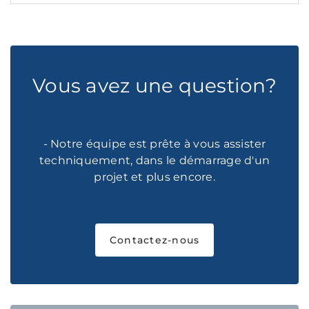
Vous avez une question?
- Notre équipe est prête à vous assister
techniquement, dans le démarrage d'un
projet et plus encore.
Contactez-nous