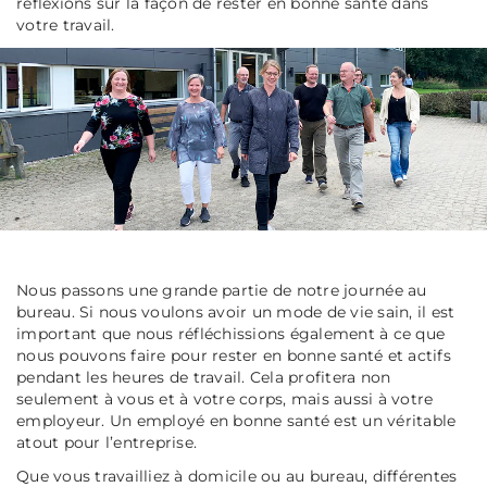
réflexions sur la façon de rester en bonne santé dans
votre travail.
Nous passons une grande partie de notre journée au
bureau. Si nous voulons avoir un mode de vie sain, il est
important que nous réfléchissions également à ce que
nous pouvons faire pour rester en bonne santé et actifs
pendant les heures de travail. Cela profitera non
seulement à vous et à votre corps, mais aussi à votre
employeur. Un employé en bonne santé est un véritable
atout pour l’entreprise.
Que vous travailliez à domicile ou au bureau, différentes