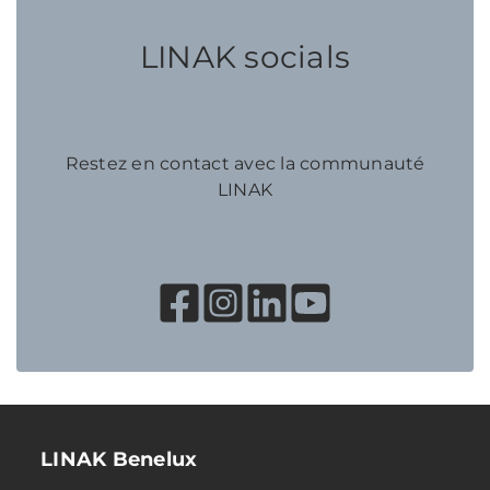
LINAK socials
Restez en contact avec la communauté
LINAK
LINAK Benelux