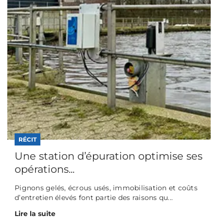
RÉCIT
Une station d’épuration optimise ses
opérations...
Pignons gelés, écrous usés, immobilisation et coûts
d’entretien élevés font partie des raisons qu...
Lire la suite