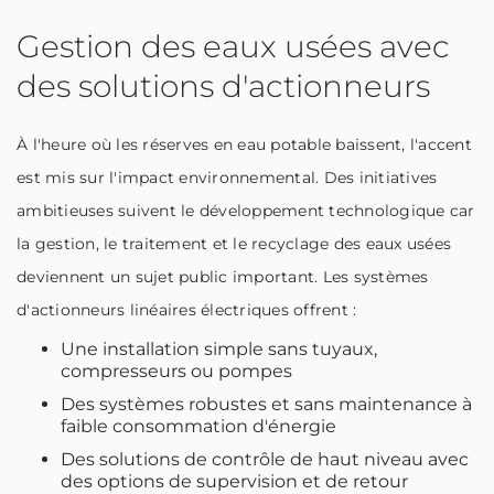
Gestion des eaux usées avec
des solutions d'actionneurs
À l'heure où les réserves en eau potable baissent, l'accent
est mis sur l'impact environnemental. Des initiatives
ambitieuses suivent le développement technologique car
la gestion, le traitement et le recyclage des eaux usées
deviennent un sujet public important. Les systèmes
d'actionneurs linéaires électriques offrent :
Une installation simple sans tuyaux,
compresseurs ou pompes
Des systèmes robustes et sans maintenance à
faible consommation d'énergie
Des solutions de contrôle de haut niveau avec
des options de supervision et de retour