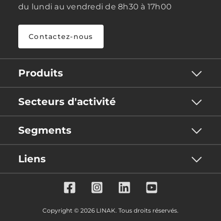
du lundi au vendredi de 8h30 à 17h00
Contactez-nous
Produits
Secteurs d'activité
Segments
Liens
Copyright © 2026 LINAK. Tous droits réservés.