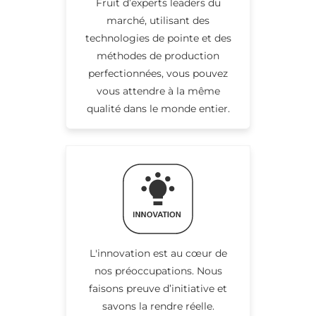
Fruit d’experts leaders du
marché, utilisant des
technologies de pointe et des
méthodes de production
perfectionnées, vous pouvez
vous attendre à la même
qualité dans le monde entier.
L'innovation est au cœur de
nos préoccupations. Nous
faisons preuve d’initiative et
savons la rendre réelle.