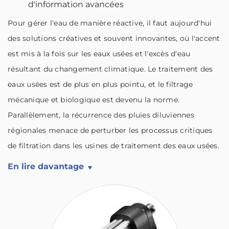
d'information avancées
Pour gérer l'eau de manière réactive, il faut aujourd'hui
des solutions créatives et souvent innovantes, où l'accent
est mis à la fois sur les eaux usées et l'excès d'eau
résultant du changement climatique. Le traitement des
eaux usées est de plus en plus pointu, et le filtrage
mécanique et biologique est devenu la norme.
Parallèlement, la récurrence des pluies diluviennes
régionales menace de perturber les processus critiques
de filtration dans les usines de traitement des eaux usées.
En lire davantage