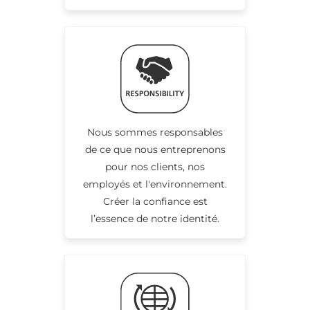
Nous sommes responsables
de ce que nous entreprenons
pour nos clients, nos
employés et l'environnement.
Créer la confiance est
l’essence de notre identité.