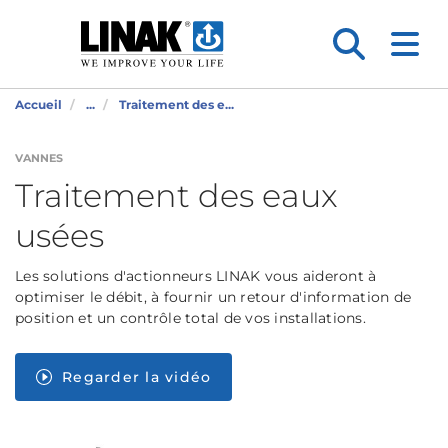
Accueil
...
Traitement des e...
VANNES
Traitement des eaux
usées
Les solutions d'actionneurs LINAK vous aideront à
optimiser le débit, à fournir un retour d'information de
position et un contrôle total de vos installations.
Regarder la vidéo