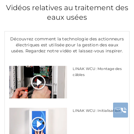
Vidéos relatives au traitement des
eaux usées
Découvrez comment la technologie des actionneurs
électriques est utilisée pour la gestion des eaux
usées. Regardez notre vidéo et laissez-vous inspirer.
LINAK WCU: Montage des
câbles
LINAK WCU: Initialisation