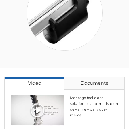
Vidéo
Documents
Montage facile des
solutions d'automatisation
de vanne – par vous-
même