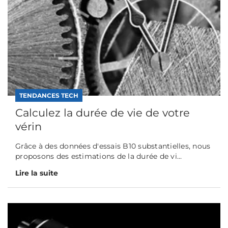
TENDANCES TECH
Calculez la durée de vie de votre
vérin
Grâce à des données d'essais B10 substantielles, nous
proposons des estimations de la durée de vi...
Lire la suite