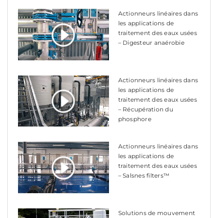
Actionneurs linéaires dans
les applications de
traitement des eaux usées
– Digesteur anaérobie
Actionneurs linéaires dans
les applications de
traitement des eaux usées
– Récupération du
phosphore
Actionneurs linéaires dans
les applications de
traitement des eaux usées
– Salsnes filters™
Solutions de mouvement