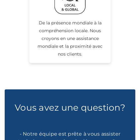
De la présence mondiale à la
compréhension locale. Nous
croyons en une assistance
mondiale et la proximité avec
nos clients.
Vous avez une question?
- Notre équipe est prête à vous assister