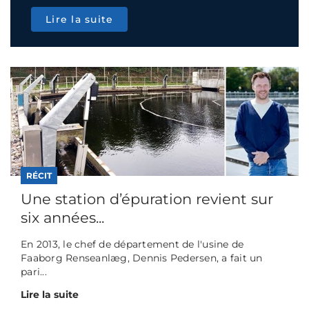
Lire la suite
RÉCIT
Une station d’épuration revient sur
six années...
En 2013, le chef de département de l'usine de
Faaborg Renseanlæg, Dennis Pedersen, a fait un
pari...
Lire la suite