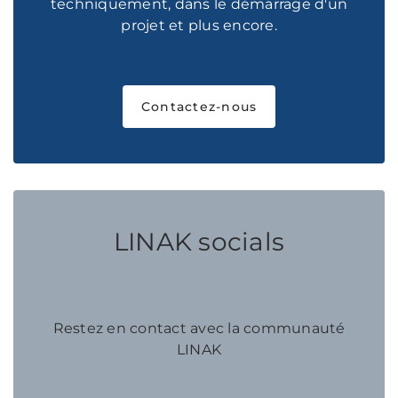
techniquement, dans le démarrage d'un
projet et plus encore.
Contactez-nous
LINAK socials
Restez en contact avec la communauté
LINAK