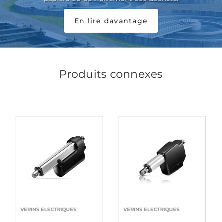
En lire davantage
Produits connexes
VERINS ELECTRIQUES
VERINS ELECTRIQUES