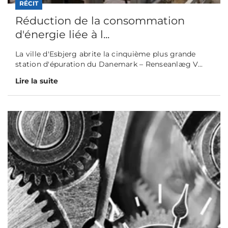
RÉCIT
Réduction de la consommation
d'énergie liée à l...
La ville d'Esbjerg abrite la cinquième plus grande
station d'épuration du Danemark – Renseanlæg V...
Lire la suite