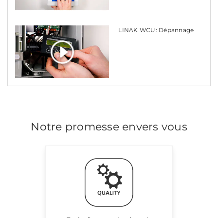
LINAK WCU: Dépannage
Notre promesse envers vous