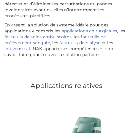
détecter et d’éliminer les perturbations ou pannes
involontaires avant qu’elles n’interrompent les
procédures planifiées.
En créant la solution de système idéale pour des
applications y compris les
applications chirurgicales
, les
fauteuils de soins ambulatoires
, les
fauteuils de
prélèvement sanguin
, les
fauteuils de dialyse
et les
couveuses
, LINAK apporte ses compétences et son
savoir-faire pour trouver la solution parfaite.
Applications relatives