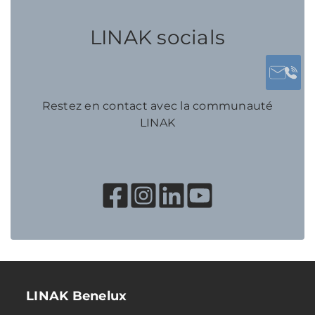
LINAK socials
Restez en contact avec la communauté
LINAK
LINAK Benelux