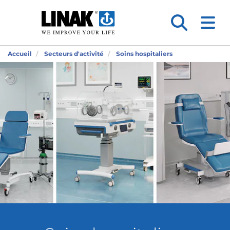
Accueil
Secteurs d'activité
Soins hospitaliers