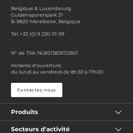
Belgique & Luxembourg
Guldensporenpark 31
B-9820 Merelbeke, Belgique
Tél. +32 (0) 9 230 01 09
N° de TVA:
NL801383572B01
Horaires d'ouverture:
du lundi au vendredi de 8h30 à 17h00
Contactez-nous
Produits
Secteurs d'activité