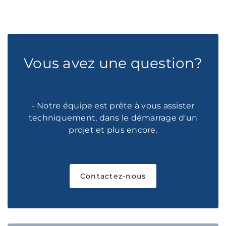
Vous avez une question?
- Notre équipe est prête à vous assister
techniquement, dans le démarrage d'un
projet et plus encore.
Contactez-nous