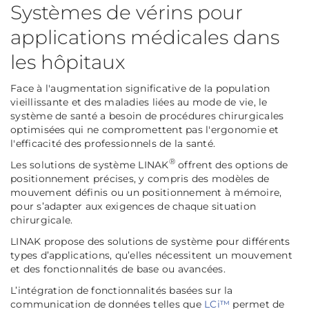
Systèmes de vérins pour
applications médicales dans
les hôpitaux
Face à l'augmentation significative de la population
vieillissante et des maladies liées au mode de vie, le
système de santé a besoin de procédures chirurgicales
optimisées qui ne compromettent pas l'ergonomie et
l'efficacité des professionnels de la santé.
®
Les solutions de système LINAK
offrent des options de
positionnement précises, y compris des modèles de
mouvement définis ou un positionnement à mémoire,
pour s’adapter aux exigences de chaque situation
chirurgicale.
LINAK propose des solutions de système pour différents
types d’applications, qu’elles nécessitent un mouvement
et des fonctionnalités de base ou avancées.
L’intégration de fonctionnalités basées sur la
communication de données telles que
LCi™
permet de