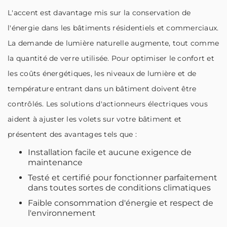
L'accent est davantage mis sur la conservation de
l'énergie dans les bâtiments résidentiels et commerciaux.
La demande de lumière naturelle augmente, tout comme
la quantité de verre utilisée. Pour optimiser le confort et
les coûts énergétiques, les niveaux de lumière et de
température entrant dans un bâtiment doivent être
contrôlés. Les solutions d'actionneurs électriques vous
aident à ajuster les volets sur votre bâtiment et
présentent des avantages tels que :
Installation facile et aucune exigence de
maintenance
Testé et certifié pour fonctionner parfaitement
dans toutes sortes de conditions climatiques
Faible consommation d'énergie et respect de
l'environnement