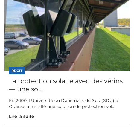
RÉCIT
La protection solaire avec des vérins
— une sol...
En 2000, l'Université du Danemark du Sud (SDU) à
Odense a installé une solution de protection sol...
Lire la suite