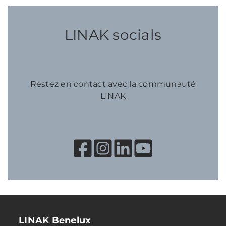
LINAK socials
Restez en contact avec la communauté
LINAK
LINAK Benelux