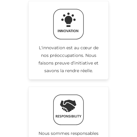
L'innovation est au cœur de
nos préoccupations. Nous
faisons preuve d’initiative et
savons la rendre réelle.
Nous sommes responsables