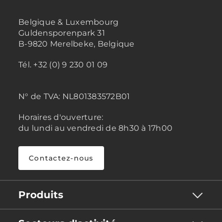
Belgique & Luxembourg
Guldensporenpark 31
B-9820 Merelbeke, Belgique
Tél. +32 (0) 9 230 01 09
N° de TVA:
NL801383572B01
Horaires d'ouverture:
du lundi au vendredi de 8h30 à 17h00
Contactez-nous
Produits