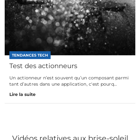
TENDANCES TECH
Test des actionneurs
Un actionneur n’est souvent qu’un composant parmi
tant d’autres dans une application, c'est pourq...
Lire la suite
Vidéos relatives aux brise-soleil