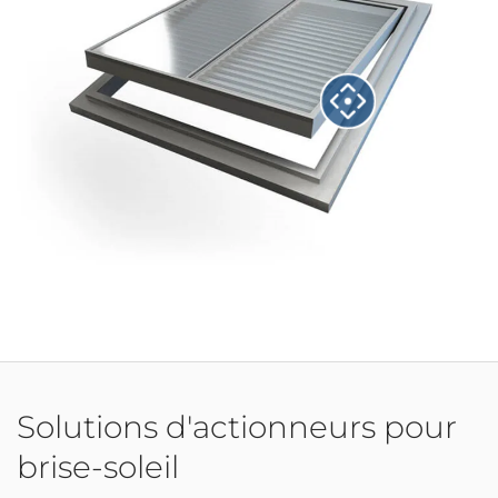
Solutions d'actionneurs pour
brise-soleil