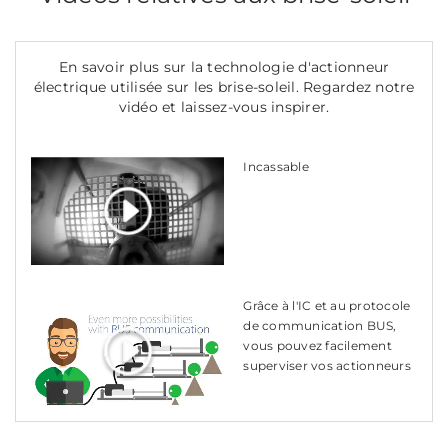
En savoir plus sur la technologie d'actionneur
électrique utilisée sur les brise-soleil. Regardez notre
vidéo et laissez-vous inspirer.
Incassable
Grâce à l'IC et au protocole
de communication BUS,
vous pouvez facilement
superviser vos actionneurs