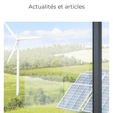
Actualités et articles