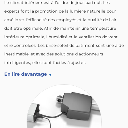
Le climat intérieur est à l'ordre du jour partout. Les
experts font la promotion de la lumière naturelle pour
améliorer l'efficacité des employés et la qualité de l'air
doit être optimale. Afin de maintenir une température
intérieure optimale, l'humidité et la ventilation doivent
être contrôlées. Les brise-soleil de bâtiment sont une aide
inestimable, et avec des solutions d'actionneurs
intelligentes, elles sont faciles à ajuster.
En lire davantage