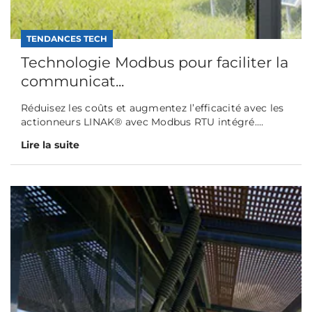
TENDANCES TECH
Technologie Modbus pour faciliter la
communicat...
Réduisez les coûts et augmentez l’efficacité avec les
actionneurs LINAK® avec Modbus RTU intégré....
Lire la suite