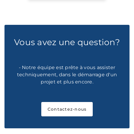
Vous avez une question?
- Notre équipe est prête à vous assister
techniquement, dans le démarrage d'un
projet et plus encore.
Contactez-nous