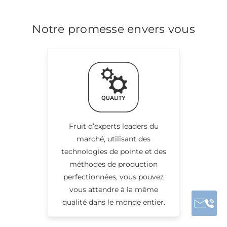
Notre promesse envers vous
Fruit d’experts leaders du
marché, utilisant des
technologies de pointe et des
méthodes de production
perfectionnées, vous pouvez
vous attendre à la même
qualité dans le monde entier.