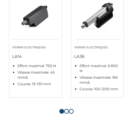
VERINS ELECTRIQUES
VERINS ELECTRIQUES
LA14
LA36
Effort maximal: 750 N
Effort maximal: 6 800
N
Vitesse maximale: 45
mm/s
Vitesse maximale: 160
mm/s
Course: 19-130 mm
Course: 100-1200 mm