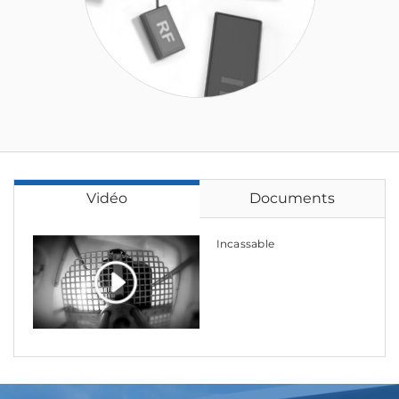
Vidéo
Documents
Incassable