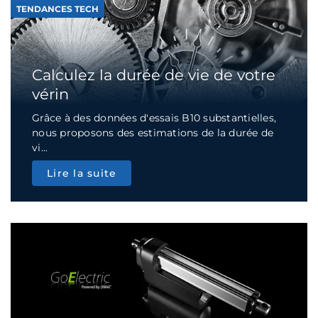
TENDANCES TECH
Calculez la durée de vie de votre
vérin
Grâce à des données d'essais B10 substantielles,
nous proposons des estimations de la durée de
vi...
Lire la suite