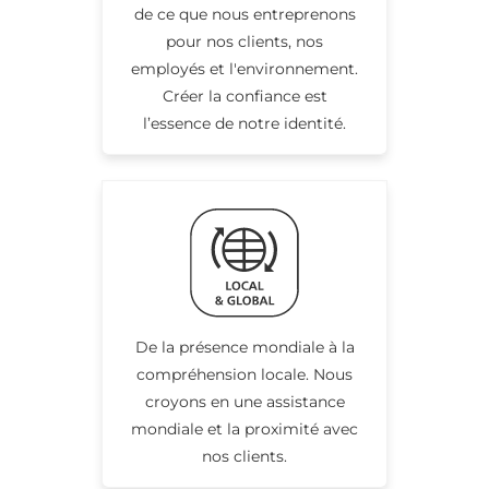
de ce que nous entreprenons
pour nos clients, nos
employés et l'environnement.
Créer la confiance est
l’essence de notre identité.
De la présence mondiale à la
compréhension locale. Nous
croyons en une assistance
mondiale et la proximité avec
nos clients.