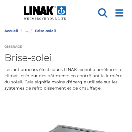
Accueil
...
Brise-soleil
OMBRAGE
Brise-soleil
Les actionneurs électriques LINAK aident à améliorer le
climat intérieur des bâtiments en contrôlant la lumière
du soleil. Cela signifie moins d'énergie utilisée sur les
systèmes de refroidissement et de chauffage.