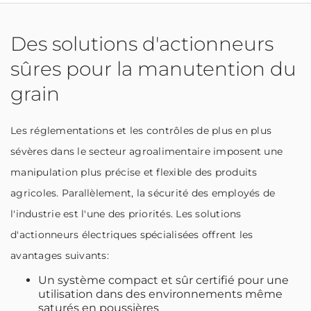
Des solutions d'actionneurs
sûres pour la manutention du
grain
Les réglementations et les contrôles de plus en plus
sévères dans le secteur agroalimentaire imposent une
manipulation plus précise et flexible des produits
agricoles. Parallèlement, la sécurité des employés de
l'industrie est l'une des priorités. Les solutions
d'actionneurs électriques spécialisées offrent les
avantages suivants:
Un système compact et sûr certifié pour une
utilisation dans des environnements même
saturés en poussières