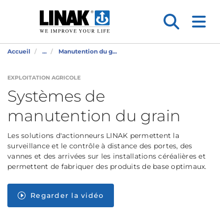
Accueil
...
Manutention du g...
EXPLOITATION AGRICOLE
Systèmes de
manutention du grain
Les solutions d'actionneurs LINAK permettent la
surveillance et le contrôle à distance des portes, des
vannes et des arrivées sur les installations céréalières et
permettent de fabriquer des produits de base optimaux.
Regarder la vidéo