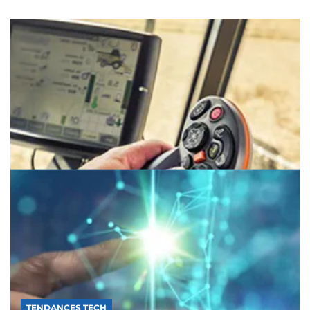
TENDANCES TECH