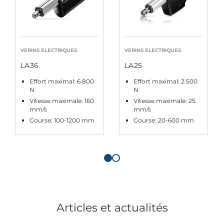
VERINS ELECTRIQUES
VERINS ELECTRIQUES
LA36
LA25
Effort maximal: 6 800
Effort maximal: 2 500
N
N
Vitesse maximale: 160
Vitesse maximale: 25
mm/s
mm/s
Course: 100-1200 mm
Course: 20-600 mm
Articles et actualités