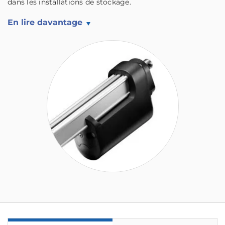
dans les installations de stockage.
En lire davantage