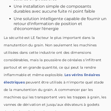
Une installation simple de composants
durables avec aucune fuite ni point faible
Une solution intelligente capable de fournir un
retour d'information de position et
d'économiser l'énergie
La sécurité est LE facteur le plus important dans la
manutention du grain. Non seulement les machines
utilisées dans cette industrie ont des dimensions
considérables, mais la poussière de céréales s'infiltrent
partout et en grande quantité, ce qui peut la rendre
inflammable et même explosible.
Les vérins linéaires
électriques
peuvent être utilisés à n'importe quel stade
de la manutention du grain. A commencer par les
machines qui les transportent vers les trappes à grain, les
vannes de dérivation et jusqu'aux élévateurs à godets