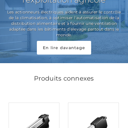
Les actionneurs électriques aident à assurer le contrôle
de la climatisation, à optimiser l'automatisation de la
distribution alimentaire et à fournir une ventilation
adaptée dans les bâtiments d’élevage partout dans le
monde.
En lire davantage
Produits connexes