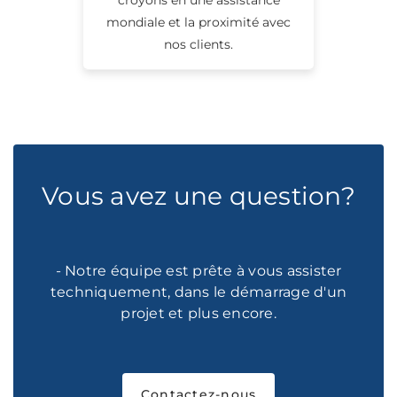
mondiale et la proximité avec
nos clients.
Vous avez une question?
- Notre équipe est prête à vous assister
techniquement, dans le démarrage d'un
projet et plus encore.
Contactez-nous