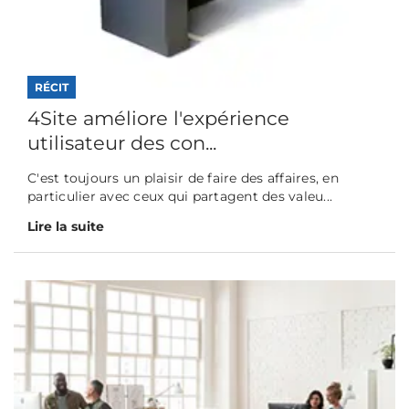
RÉCIT
4Site améliore l'expérience
utilisateur des con...
C'est toujours un plaisir de faire des affaires, en
particulier avec ceux qui partagent des valeu...
Lire la suite