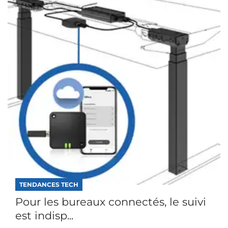
TENDANCES TECH
Pour les bureaux connectés, le suivi
est indisp...