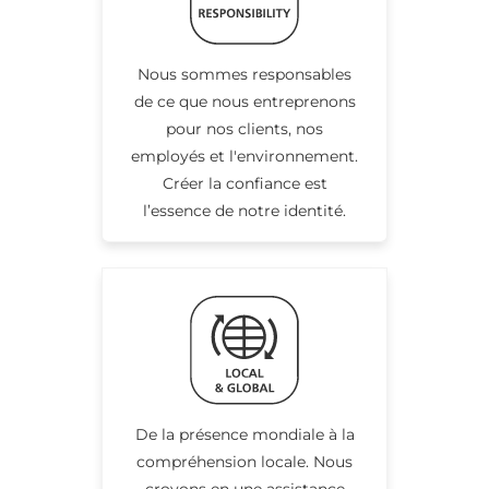
Nous sommes responsables
de ce que nous entreprenons
pour nos clients, nos
employés et l'environnement.
Créer la confiance est
l’essence de notre identité.
De la présence mondiale à la
compréhension locale. Nous
croyons en une assistance