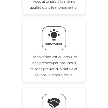
vous attendre à la même
qualité dans le monde entier.
L'innovation est au cœur de
nos préoccupations. Nous
faisons preuve d’initiative et
savons la rendre réelle.