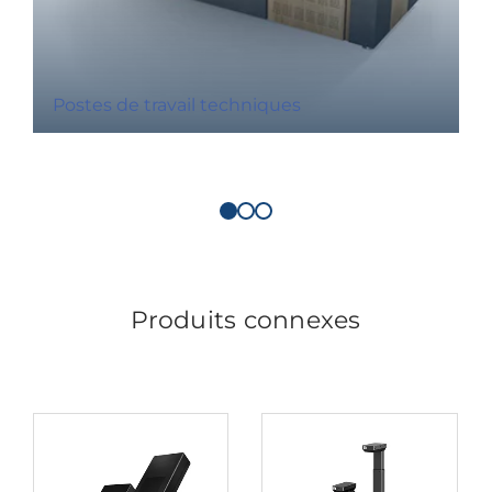
Postes de travail techniques
Produits connexes