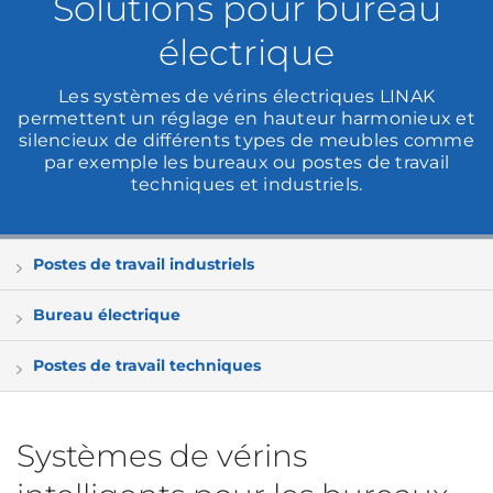
Solutions pour bureau
électrique
Les systèmes de vérins électriques LINAK
permettent un réglage en hauteur harmonieux et
silencieux de différents types de meubles comme
par exemple les bureaux ou postes de travail
techniques et industriels.
Postes de travail industriels
Bureau électrique
Postes de travail techniques
Systèmes de vérins