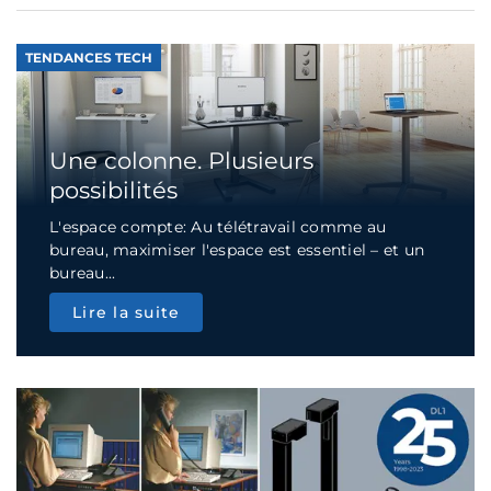
TENDANCES TECH
Une colonne. Plusieurs
possibilités
L'espace compte: Au télétravail comme au
bureau, maximiser l'espace est essentiel – et un
bureau...
Lire la suite