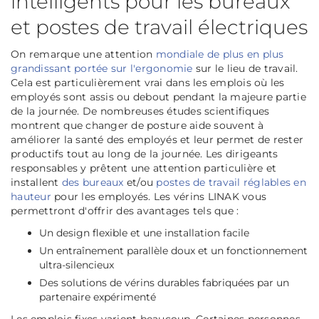
intelligents pour les bureaux
et postes de travail électriques
On remarque une attention
mondiale de plus en plus
grandissant portée sur l'ergonomie
sur le lieu de travail.
Cela est particulièrement vrai dans les emplois où les
employés sont assis ou debout pendant la majeure partie
de la journée. De nombreuses études scientifiques
montrent que changer de posture aide souvent à
améliorer la santé des employés et leur permet de rester
productifs tout au long de la journée. Les dirigeants
responsables y prêtent une attention particulière et
installent
des bureaux
et/ou
postes de travail réglables en
hauteur
pour les employés. Les vérins LINAK vous
permettront d'offrir des avantages tels que :
Un design flexible et une installation facile
Un entraînement parallèle doux et un fonctionnement
ultra-silencieux
Des solutions de vérins durables fabriquées par un
partenaire expérimenté