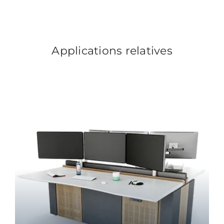
Applications relatives