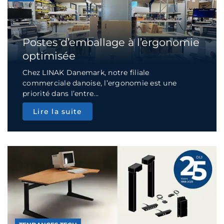
Postes d’emballage à l’ergonomie
optimisée
Chez LINAK Danemark, notre filiale
commerciale danoise, l’ergonomie est une
priorité dans l’entre...
Lire la suite