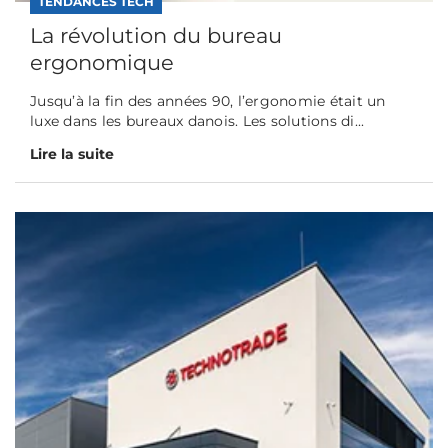
TENDANCES TECH
La révolution du bureau
ergonomique
Jusqu’à la fin des années 90, l’ergonomie était un
luxe dans les bureaux danois. Les solutions di...
Lire la suite