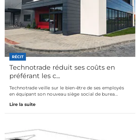
RÉCIT
Technotrade réduit ses coûts en
préférant les c...
Technotrade veille sur le bien-être de ses employés
en équipant son nouveau siège social de burea...
Lire la suite