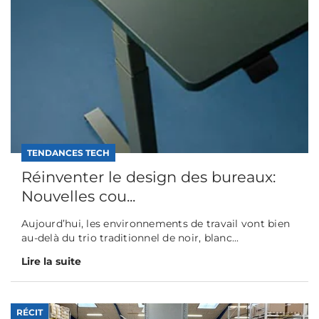
TENDANCES TECH
Réinventer le design des bureaux:
Nouvelles cou...
Aujourd’hui, les environnements de travail vont bien
au-delà du trio traditionnel de noir, blanc...
Lire la suite
RÉCIT