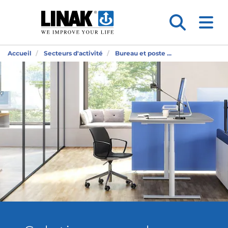
Accueil
Secteurs d'activité
Bureau et poste ...