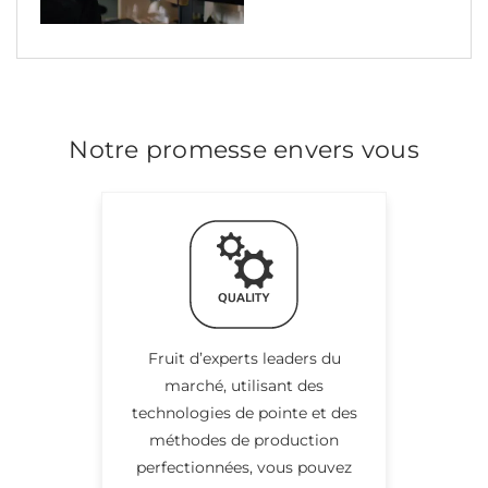
Notre promesse envers vous
Fruit d’experts leaders du
marché, utilisant des
technologies de pointe et des
méthodes de production
perfectionnées, vous pouvez