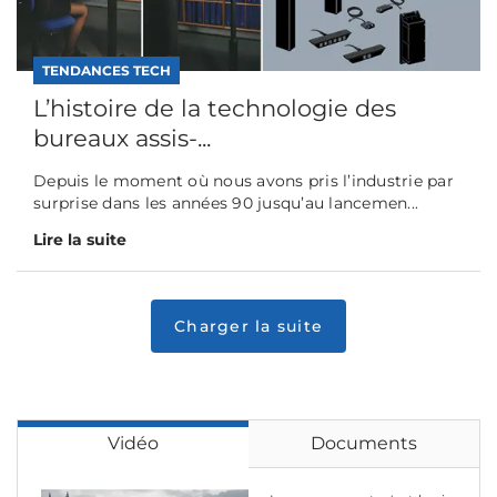
TENDANCES TECH
L’histoire de la technologie des
bureaux assis-...
Depuis le moment où nous avons pris l’industrie par
surprise dans les années 90 jusqu’au lancemen...
Lire la suite
Vidéo
Documents