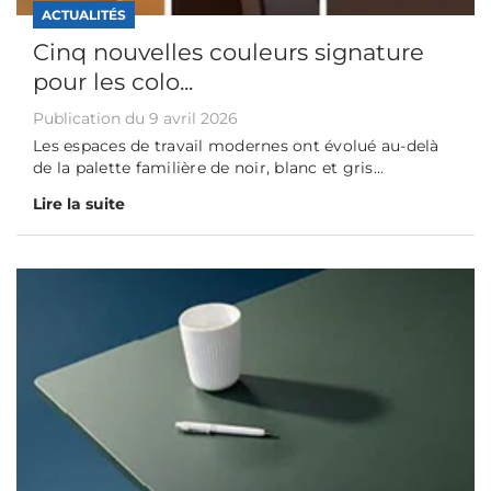
ACTUALITÉS
Cinq nouvelles couleurs signature
pour les colo...
Publication du 9 avril 2026
Les espaces de travail modernes ont évolué au-delà
de la palette familière de noir, blanc et gris...
Lire la suite