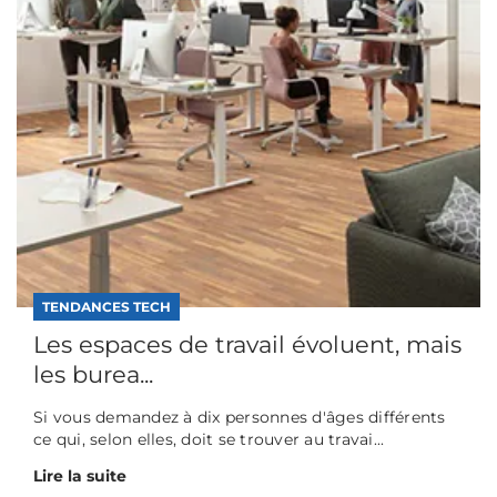
TENDANCES TECH
Les espaces de travail évoluent, mais
les burea...
Si vous demandez à dix personnes d'âges différents
ce qui, selon elles, doit se trouver au travai...
Lire la suite