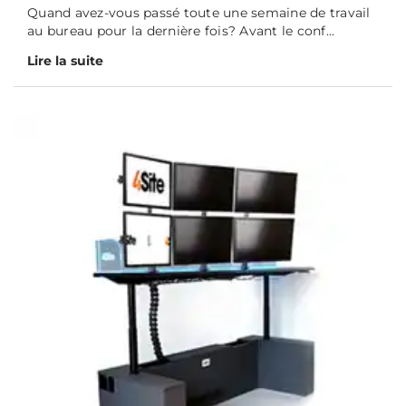
Quand avez-vous passé toute une semaine de travail
au bureau pour la dernière fois? Avant le conf...
Lire la suite