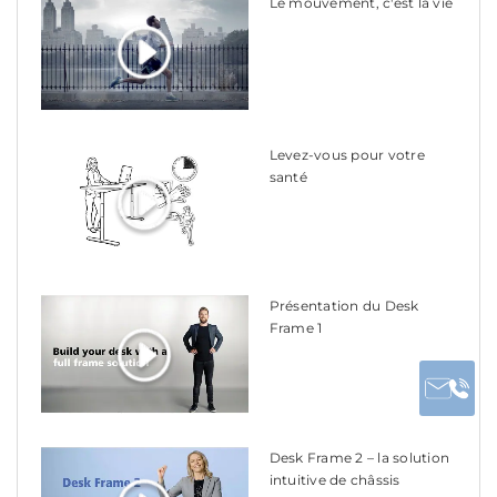
Le mouvement, c'est la vie
Levez-vous pour votre
santé
Présentation du Desk
Frame 1
Desk Frame 2 – la solution
intuitive de châssis