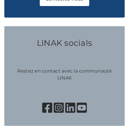
LINAK socials
Restez en contact avec la communauté
LINAK