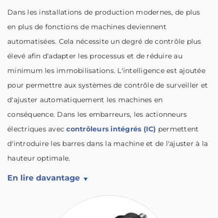
Dans les installations de production modernes, de plus
en plus de fonctions de machines deviennent
automatisées. Cela nécessite un degré de contrôle plus
élevé afin d'adapter les processus et de réduire au
minimum les immobilisations. L'intelligence est ajoutée
pour permettre aux systèmes de contrôle de surveiller et
d'ajuster automatiquement les machines en
conséquence. Dans les embarreurs, les actionneurs
électriques avec
contrôleurs intégrés (IC)
permettent
d'introduire les barres dans la machine et de l'ajuster à la
hauteur optimale.
En lire davantage