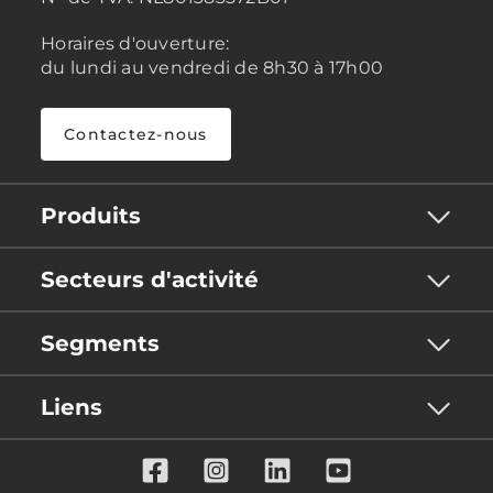
Horaires d'ouverture:
du lundi au vendredi de 8h30 à 17h00
Contactez-nous
Produits
Secteurs d'activité
Segments
Liens