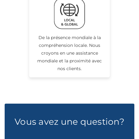
De la présence mondiale à la
compréhension locale. Nous
croyons en une assistance
mondiale et la proximité avec
nos clients.
Vous avez une question?