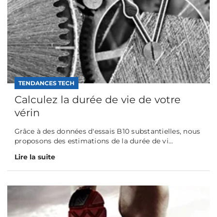
TENDANCES TECH
Calculez la durée de vie de votre
vérin
Grâce à des données d'essais B10 substantielles, nous
proposons des estimations de la durée de vi...
Lire la suite