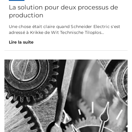
La solution pour deux processus de
production
Une chose était claire quand Schneider Electric s'est
adressé à Krikke de Wit Technische Tiloplos...
Lire la suite