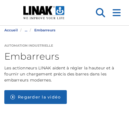
Accueil
...
Embarreurs
AUTOMATION INDUSTRIELLE
Embarreurs
Les actionneurs LINAK aident à régler la hauteur et à
fournir un chargement précis des barres dans les
embarreurs modernes.
Regarder la vidéo