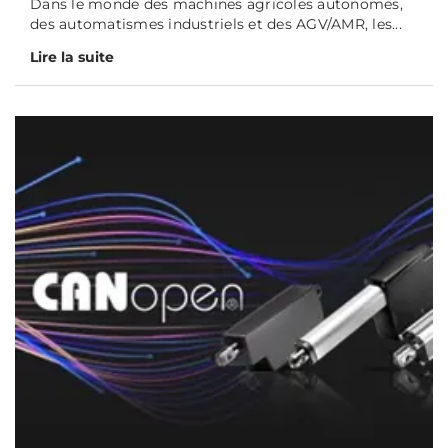
Dans le monde des machines agricoles autonomes,
des automatismes industriels et des AGV/AMR, les...
Lire la suite