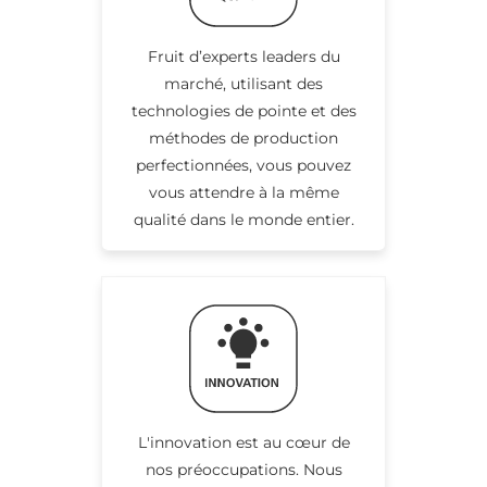
Fruit d’experts leaders du
marché, utilisant des
technologies de pointe et des
méthodes de production
perfectionnées, vous pouvez
vous attendre à la même
qualité dans le monde entier.
L'innovation est au cœur de
nos préoccupations. Nous