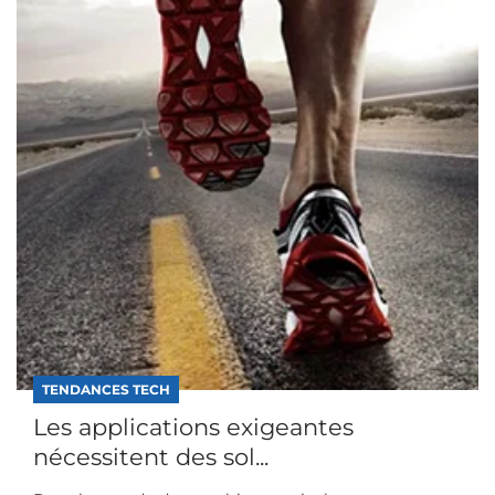
TENDANCES TECH
Les applications exigeantes
nécessitent des sol...