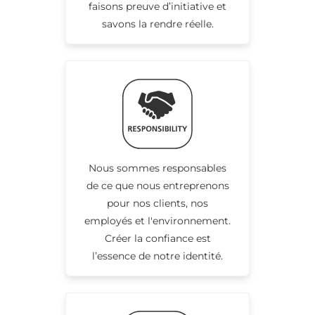
faisons preuve d’initiative et
savons la rendre réelle.
Nous sommes responsables
de ce que nous entreprenons
pour nos clients, nos
employés et l'environnement.
Créer la confiance est
l’essence de notre identité.