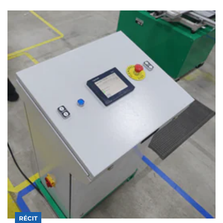
RÉCIT