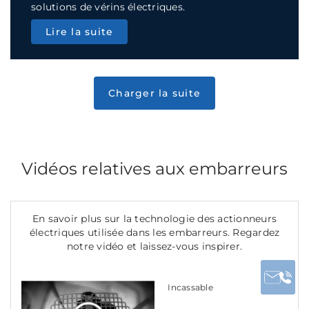
solutions de vérins électriques.
Lire la suite
Vidéos relatives aux embarreurs
En savoir plus sur la technologie des actionneurs
électriques utilisée dans les embarreurs. Regardez
notre vidéo et laissez-vous inspirer.
Incassable