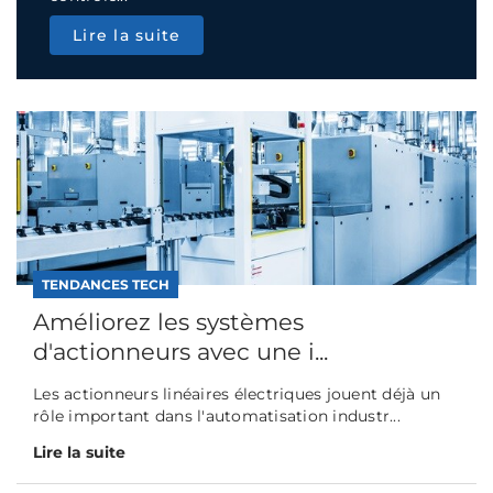
Lire la suite
TENDANCES TECH
Améliorez les systèmes
d'actionneurs avec une i...
Les actionneurs linéaires électriques jouent déjà un
rôle important dans l'automatisation industr...
Lire la suite