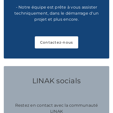
- Notre équipe est prête à vous assister
techniquement, dans le démarrage d'un
projet et plus encore.
Contactez-nous
LINAK socials
Restez en contact avec la communauté
LINAK