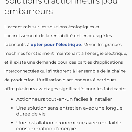
Solutions d'actionneurs pour
embarreurs
L'accent mis sur les solutions écologiques et
l'accroissement de la rentabilité ont encouragé les
fabricants à
opter pour l'électrique
. Même les grandes
machines fonctionnent maintenant à l'énergie électrique,
et il existe une demande pour des parties d'applications
interconnectées qui s'intègrent à l'ensemble de la chaîne
de production. L'utilisation d'actionneurs électriques
offre plusieurs avantages significatifs pour les fabricants:
Actionneurs tout-en-un faciles à installer
Une solution sans entretien avec une longue
durée de vie
Une installation économique avec une faible
consommation d'énergie