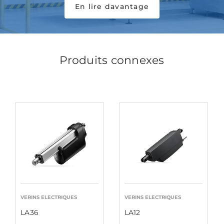
En lire davantage
Produits connexes
VERINS ELECTRIQUES
VERINS ELECTRIQUES
LA36
LA12