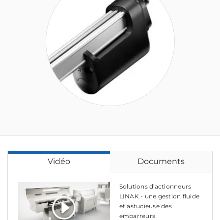
Vidéo
Documents
Solutions d'actionneurs
LINAK - une gestion fluide
et astucieuse des
embarreurs