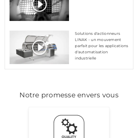
Solutions d'actionneurs
LINAK - un mouvement
parfait pour les applications
d'automatisation
industrielle
Notre promesse envers vous