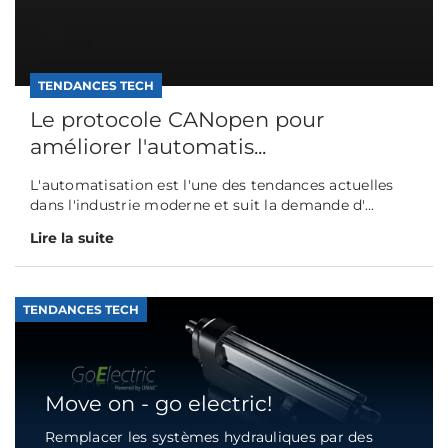
TENDANCES TECH
Le protocole CANopen pour
améliorer l'automatis...
L'automatisation est l'une des tendances actuelles
dans l'industrie moderne et suit la demande d'...
Lire la suite
TENDANCES TECH
Move on - go electric!
Remplacer les systèmes hydrauliques par des