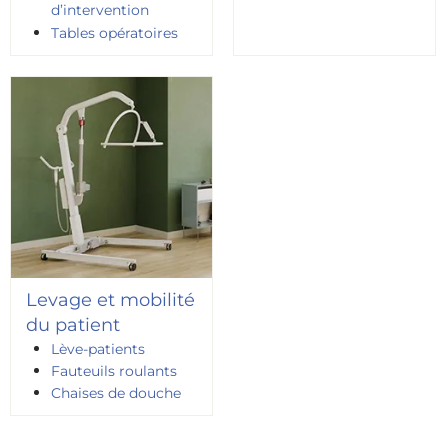
d’intervention
Tables opératoires
Levage et mobilité
du patient
Lève-patients
Fauteuils roulants
Chaises de douche