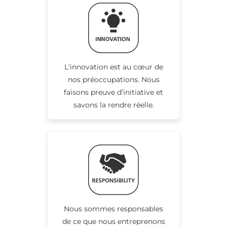
L'innovation est au cœur de
nos préoccupations. Nous
faisons preuve d’initiative et
savons la rendre réelle.
Nous sommes responsables
de ce que nous entreprenons