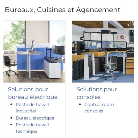
Bureaux, Cuisines et Agencement
Solutions pour
Solutions pour
bureau électrique
consoles
Poste de travail
Control room
industriel
consoles
Bureau electrique
Poste de travail
technique