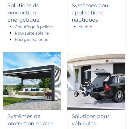
Solutions de
Systèmes pour
production
applications
énergétique
nautiques
Chauffage à pellets
Yachts
Poursuite solaire
Energie éolienne
Systèmes de
Solutions pour
protection solaire
véhicules