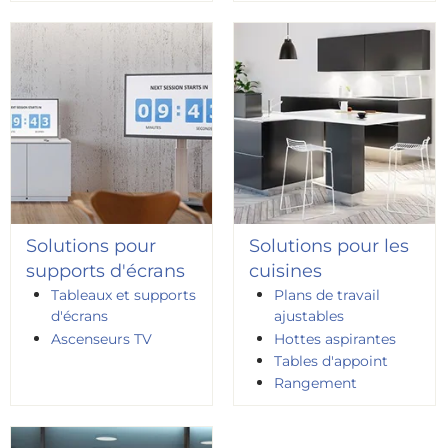
Solutions pour
Solutions pour les
supports d'écrans
cuisines
Tableaux et supports
Plans de travail
d'écrans
ajustables
Ascenseurs TV
Hottes aspirantes
Tables d'appoint
Rangement