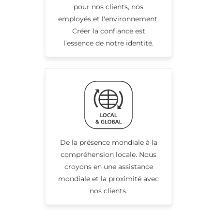
pour nos clients, nos
employés et l'environnement.
Créer la confiance est
l’essence de notre identité.
De la présence mondiale à la
compréhension locale. Nous
croyons en une assistance
mondiale et la proximité avec
nos clients.