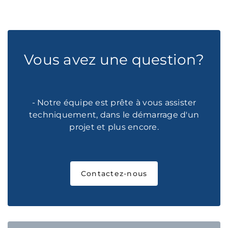
Vous avez une question?
- Notre équipe est prête à vous assister
techniquement, dans le démarrage d'un
projet et plus encore.
Contactez-nous