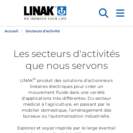
Accueil
Secteurs d'activité
Les secteurs d'activités
que nous servons
®
LINAK
produit des solutions d'actionneurs
linéaires électriques pour créer un
mouvement fluide dans une variété
d'applications très différentes. Du secteur
médical à l'agriculture, en passant par le
mobilier domestique, l'aménagement des
bureaux ou l'automatisation industrielle.
Explorez et soyez inspirés par le large éventail