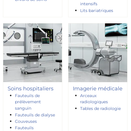
intensifs
Lits bariatriques
Soins hospitaliers
Imagerie médicale
Fauteuils de
Arceaux
prélèvement
radiologiques
sanguin
Tables de radiologie
Fauteuils de dialyse
Couveuses
Fauteuils