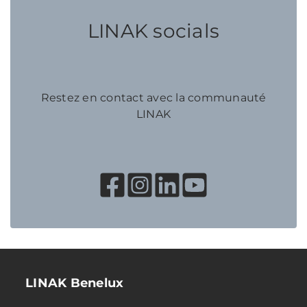
LINAK socials
Restez en contact avec la communauté
LINAK
LINAK Benelux