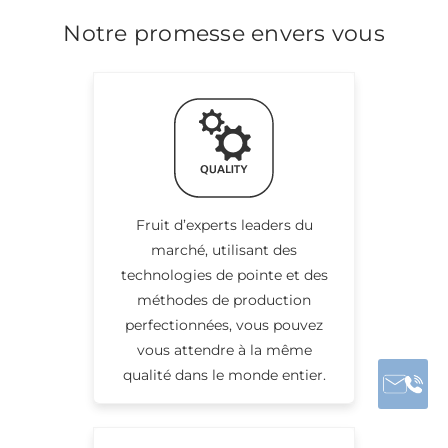
Notre promesse envers vous
Fruit d’experts leaders du
marché, utilisant des
technologies de pointe et des
méthodes de production
perfectionnées, vous pouvez
vous attendre à la même
qualité dans le monde entier.