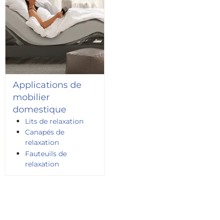
Applications de
mobilier
domestique
Lits de relaxation
Canapés de
relaxation
Fauteuils de
relaxation