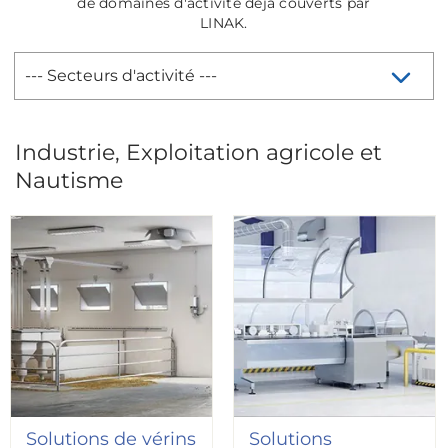
de domaines d'activité déjà couverts par
LINAK.
Industrie, Exploitation agricole et
Nautisme
Solutions de vérins
Solutions