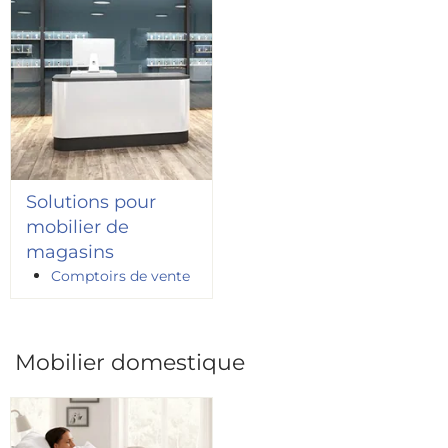
Solutions pour
mobilier de
magasins
Comptoirs de vente
Mobilier domestique