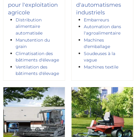
pour l'exploitation
d'automatismes
agricole
industriels
Distribution
Embarreurs
alimentaire
Automation dans
automatisée
l'agroalimentaire
Manutention du
Machines
grain
d'emballage
Climatisation des
Soudeuses à la
bâtiments d'élevage
vague
Ventilation des
Machines textile
bâtiments d'élevage