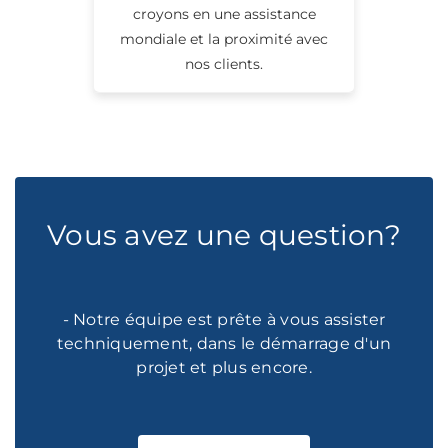
croyons en une assistance
mondiale et la proximité avec
nos clients.
Vous avez une question?
- Notre équipe est prête à vous assister
techniquement, dans le démarrage d'un
projet et plus encore.