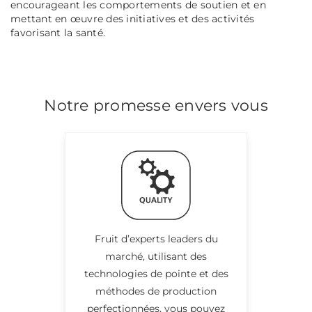
encourageant les comportements de soutien et en
mettant en œuvre des initiatives et des activités
favorisant la santé.
Notre promesse envers vous
Fruit d’experts leaders du
marché, utilisant des
technologies de pointe et des
méthodes de production
perfectionnées, vous pouvez