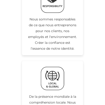
Nous sommes responsables
de ce que nous entreprenons
pour nos clients, nos
employés et l'environnement.
Créer la confiance est
l’essence de notre identité.
De la présence mondiale à la
compréhension locale. Nous