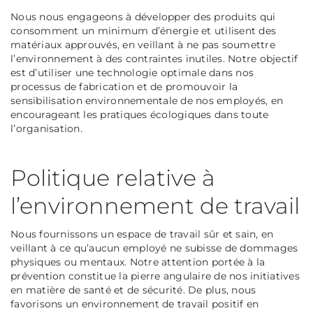
Nous nous engageons à développer des produits qui
consomment un minimum d’énergie et utilisent des
matériaux approuvés, en veillant à ne pas soumettre
l’environnement à des contraintes inutiles. Notre objectif
est d’utiliser une technologie optimale dans nos
processus de fabrication et de promouvoir la
sensibilisation environnementale de nos employés, en
encourageant les pratiques écologiques dans toute
l’organisation.
Politique relative à
l’environnement de travail
Nous fournissons un espace de travail sûr et sain, en
veillant à ce qu’aucun employé ne subisse de dommages
physiques ou mentaux. Notre attention portée à la
prévention constitue la pierre angulaire de nos initiatives
en matière de santé et de sécurité. De plus, nous
favorisons un environnement de travail positif en