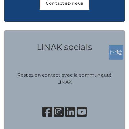
Contactez-nous
LINAK socials
Restez en contact avec la communauté
LINAK