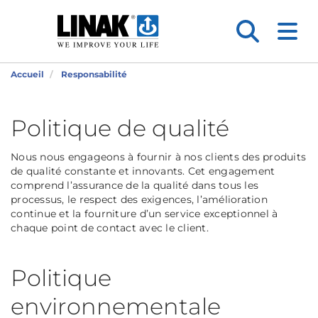
Accueil
Responsabilité
Politique de qualité
Nous nous engageons à fournir à nos clients des produits
de qualité constante et innovants. Cet engagement
comprend l’assurance de la qualité dans tous les
processus, le respect des exigences, l’amélioration
continue et la fourniture d’un service exceptionnel à
chaque point de contact avec le client.
Politique
environnementale