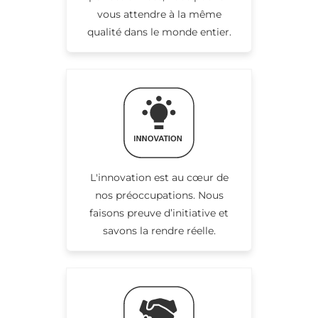
vous attendre à la même
qualité dans le monde entier.
L'innovation est au cœur de
nos préoccupations. Nous
faisons preuve d’initiative et
savons la rendre réelle.