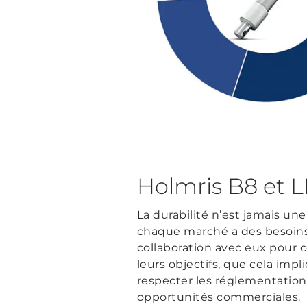
Holmris B8 et LI
La durabilité n’est jamais une
chaque marché a des besoins 
collaboration avec eux pour 
leurs objectifs, que cela imp
respecter les réglementation
opportunités commerciales.