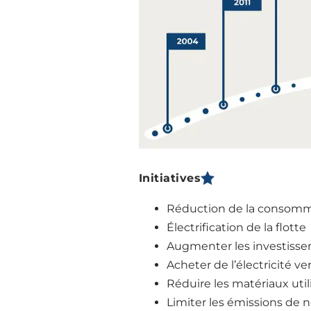
Initiatives
Réduction de la consomm
Électrification de la flotte
Augmenter les investissem
Acheter de l’électricité ver
Réduire les matériaux util
Limiter les émissions de n