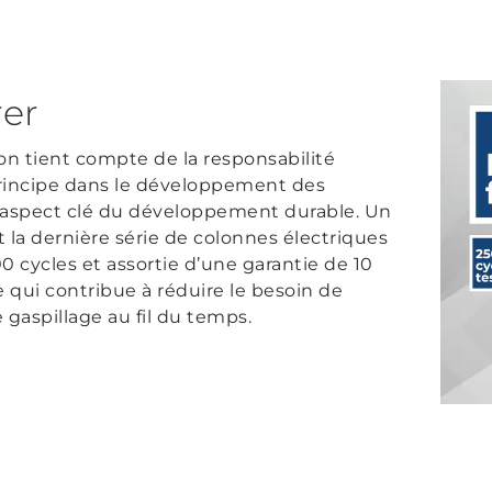
er
n tient compte de la responsabilité
ncipe dans le développement des
un aspect clé du développement durable. Un
 la dernière série de colonnes électriques
0 cycles et assortie d’une garantie de 10
ce qui contribue à réduire le besoin de
 gaspillage au fil du temps.