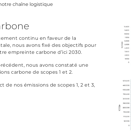
notre chaîne logistique
arbone
gement continu en faveur de la
ale, nous avons fixé des objectifs pour
re empreinte carbone d’ici 2030.
 précédent, nous avons constaté une
ons carbone de scopes 1 et 2.
ct de nos émissions de scopes 1, 2 et 3,