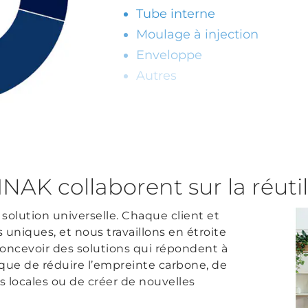
Tube interne
Moulage à injection
Enveloppe
Autres
NAK collaborent sur la réutil
 solution universelle. Chaque client et
uniques, et nous travaillons en étroite
concevoir des solutions qui répondent à
lique de réduire l’empreinte carbone, de
s locales ou de créer de nouvelles