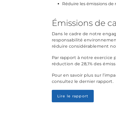
Réduire les émissions de 
Émissions de c
Dans le cadre de notre enga
responsabilité environnement
réduire considérablement not
Par rapport à notre exercice
réduction de 28,1% des émissi
Pour en savoir plus sur l’impa
consultez le dernier rapport.
Lire le rapport