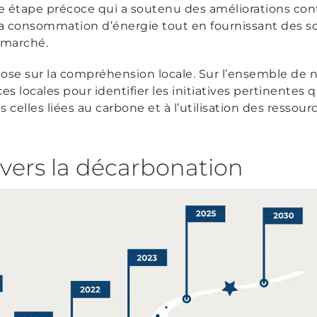
 étape précoce qui a soutenu des améliorations con
e la consommation d’énergie tout en fournissant des 
 marché.
se sur la compréhension locale. Sur l’ensemble de n
 locales pour identifier les initiatives pertinentes q
 celles liées au carbone et à l’utilisation des ressourc
vers la décarbonation