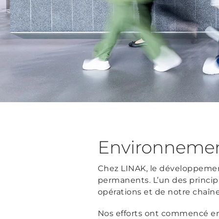
Environnemen
Chez LINAK, le développement
permanents. L’un des princip
opérations et de notre chaîne
Nos efforts ont commencé en 