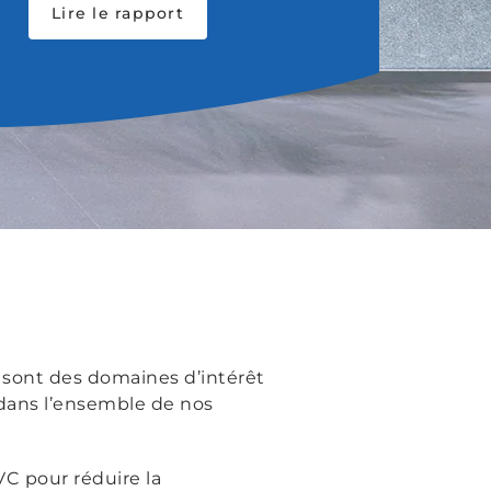
Lire le rapport
 sont des domaines d’intérêt
 dans l’ensemble de nos
C pour réduire la