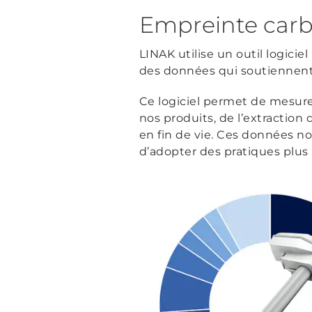
Empreinte carb
LINAK utilise un outil logici
des données qui soutiennent 
Ce logiciel permet de mesure
nos produits, de l’extraction d
en fin de vie. Ces données n
d’adopter des pratiques plus