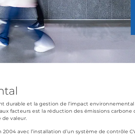
tal
 durable et la gestion de l’impact environnemental
aux facteurs est la réduction des émissions carbone
 de valeur.
2004 avec l’installation d’un système de contrôle CV