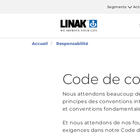
Segments
Act
Accueil
Responsabilité
Code de co
Nous attendons beaucoup de
principes des conventions in
et conventions fondamentales 
Et nous attendons de nos fou
exigences dans notre Code d