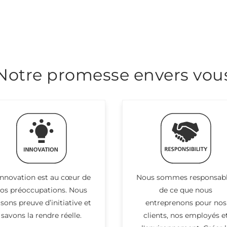
Notre promesse envers vou
innovation est au cœur de
Nous sommes responsab
os préoccupations. Nous
de ce que nous
isons preuve d’initiative et
entreprenons pour nos
savons la rendre réelle.
clients, nos employés e