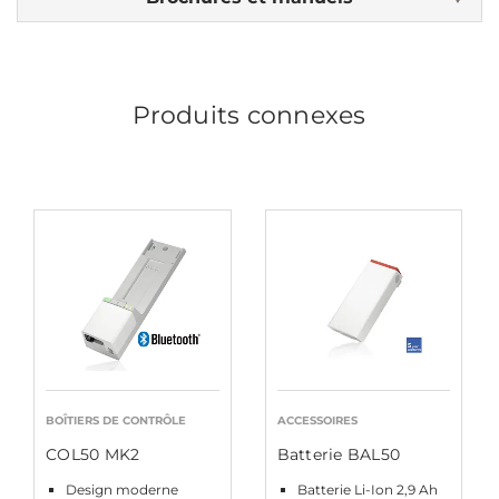
Produits connexes
BOÎTIERS DE CONTRÔLE
ACCESSOIRES
COL50 MK2
Batterie BAL50
Design moderne
Batterie Li-Ion 2,9 Ah