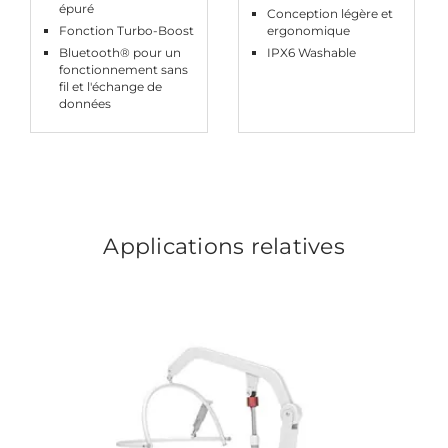
épuré
Conception légère et
Fonction Turbo-Boost
ergonomique
Bluetooth® pour un
IPX6 Washable
fonctionnement sans
fil et l'échange de
données
Applications relatives