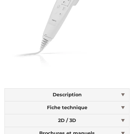
Description
Fiche technique
2D / 3D
Brochures et manuels