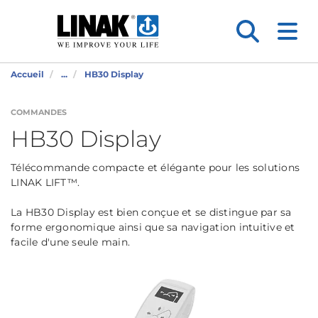
Accueil
...
HB30 Display
COMMANDES
HB30 Display
Télécommande compacte et élégante pour les solutions
LINAK LIFT™.
La HB30 Display est bien conçue et se distingue par sa
forme ergonomique ainsi que sa navigation intuitive et
facile d'une seule main.