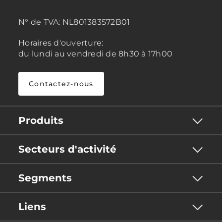
N° de TVA:
NL801383572B01
Horaires d'ouverture:
du lundi au vendredi de 8h30 à 17h00
Contactez-nous
Produits
Secteurs d'activité
Segments
Liens