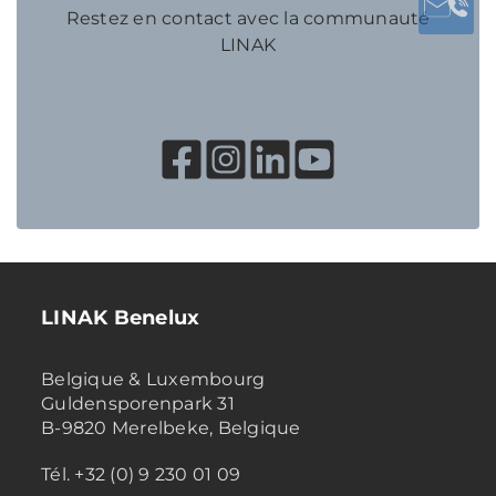
Restez en contact avec la communauté
LINAK
LINAK Benelux
Belgique & Luxembourg
Guldensporenpark 31
B-9820 Merelbeke, Belgique
Tél. +32 (0) 9 230 01 09