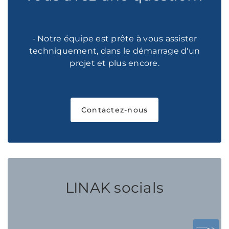
- Notre équipe est prête à vous assister
techniquement, dans le démarrage d'un
projet et plus encore.
Contactez-nous
LINAK socials