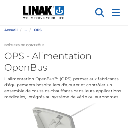
Accueil
...
OPS
BOÎTIERS DE CONTRÔLE
OPS - Alimentation
OpenBus
L'alimentation OpenBus™ (OPS) permet aux fabricants
d'équipements hospitaliers d'ajouter et contrôler un
ensemble de coussins chauffants dans leurs applications
médicales, intégrés au système de vérin ou autonomes.