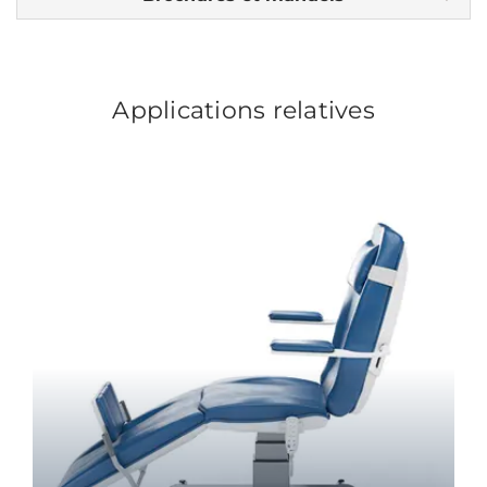
Applications relatives