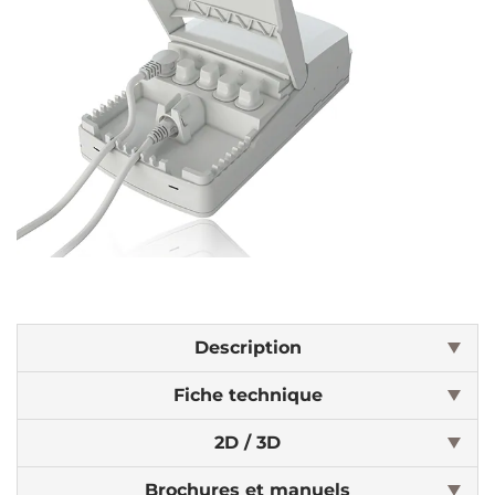
Description
Fiche technique
2D / 3D
Brochures et manuels