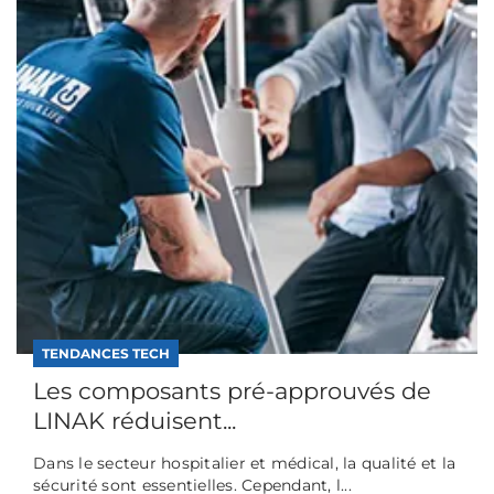
TENDANCES TECH
Les composants pré-approuvés de
LINAK réduisent...
Dans le secteur hospitalier et médical, la qualité et la
sécurité sont essentielles. Cependant, l...