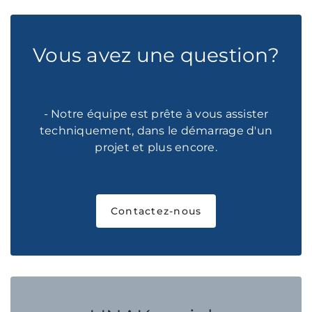
Vous avez une question?
- Notre équipe est prête à vous assister
techniquement, dans le démarrage d'un
projet et plus encore.
Contactez-nous