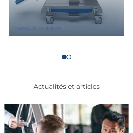
Fauteuils de dialyse
Actualités et articles