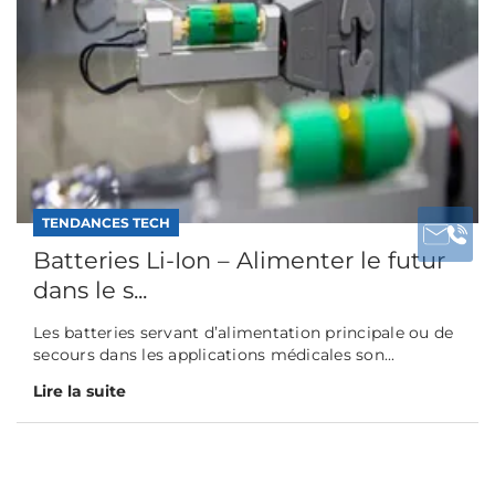
TENDANCES TECH
Batteries Li-Ion – Alimenter le futur
dans le s...
Les batteries servant d’alimentation principale ou de
secours dans les applications médicales son...
Lire la suite