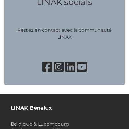
LINAK socials
Restez en contact avec la communauté
LINAK
LINAK Benelux
Belgique & Luxembourg