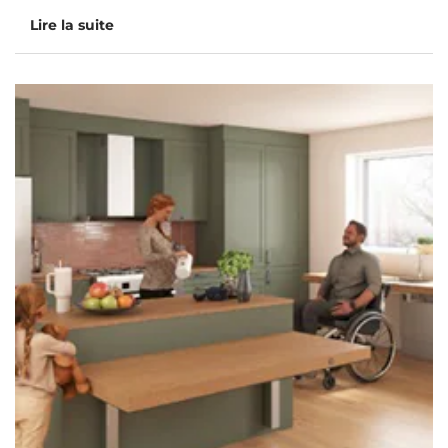
Lire la suite