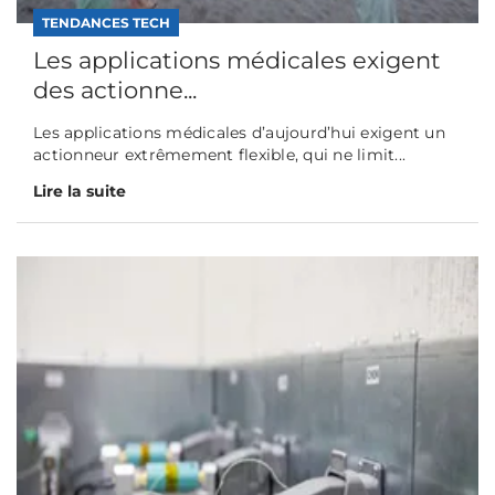
TENDANCES TECH
Les applications médicales exigent
des actionne...
Les applications médicales d’aujourd’hui exigent un
actionneur extrêmement flexible, qui ne limit...
Lire la suite