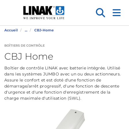
Accueil
...
CBJ-Home
BOÎTIERS DE CONTRÔLE
CBJ Home
Boîtier de contrôle LINAK avec batterie intégrée. Utilisé
dans les systèmes JUMBO avec un ou deux actionneurs.
Assure le confort et est doté d'une fonction de
démarrage/arrêt progressif, d'une fonction de descente
d'urgence et d'une fonction d'enregistrement de la
charge maximale d'utilisation (SWL).