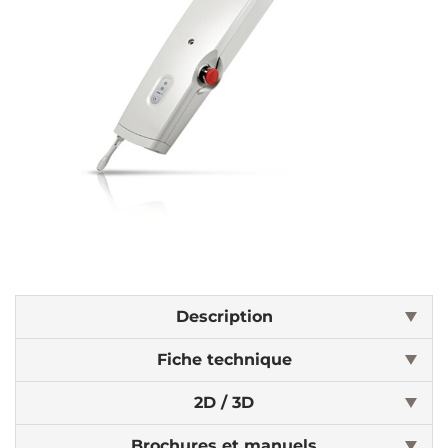
Description
Fiche technique
2D / 3D
Brochures et manuels