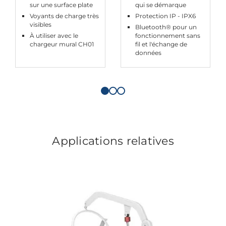
sur une surface plate
qui se démarque
Voyants de charge très
Protection IP - IPX6
visibles
Bluetooth® pour un
À utiliser avec le
fonctionnement sans
chargeur mural CH01
fil et l'échange de
données
Applications relatives