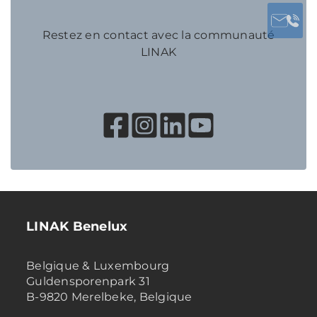
Restez en contact avec la communauté
LINAK
LINAK Benelux
Belgique & Luxembourg
Guldensporenpark 31
B-9820 Merelbeke, Belgique