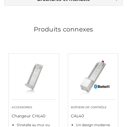
Produits connexes
ACCESSOIRES
BOÎTIERS DE CONTRÔLE
Chargeur CHL40
CAL40
S'installe au mur ou
Un design moderne