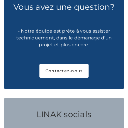
Vous avez une question?
- Notre équipe est prête à vous assister
techniquement, dans le démarrage d'un
projet et plus encore.
Contactez-nous
LINAK socials