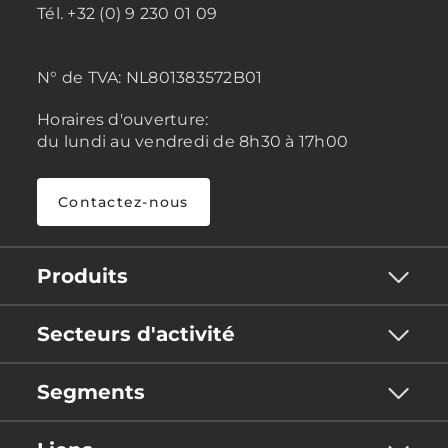
Tél. +32 (0) 9 230 01 09
N° de TVA:
NL801383572B01
Horaires d'ouverture:
du lundi au vendredi de 8h30 à 17h00
Contactez-nous
Produits
Secteurs d'activité
Segments