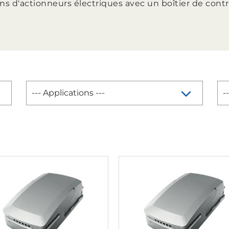
ns d'actionneurs électriques avec un boîtier de cont