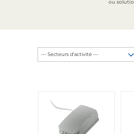
ou solutio