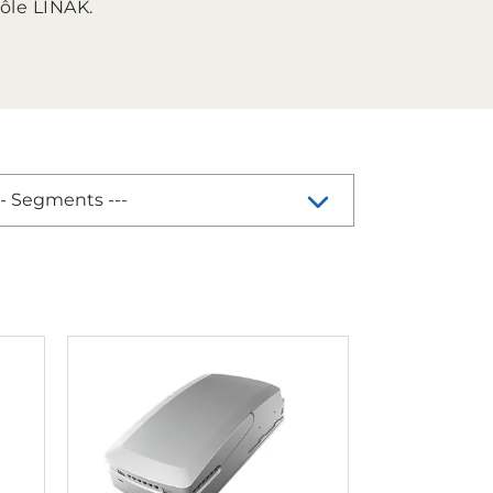
rôle LINAK.