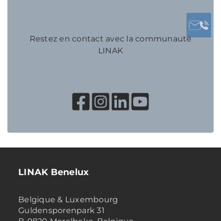
Restez en contact avec la communauté
LINAK
LINAK Benelux
Belgique & Luxembourg
Guldensporenpark 31