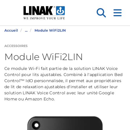
Accueil
...
Module WiFi2LIN
ACCESSOIRES
Module WiFi2LIN
Ce module Wi-Fi fait partie de la solution LINAK Voice
Control pour lits ajustables. Combiné à l'application Bed
Control™ IdO personnalisée, il permet aux propriétaires
de lit de relaxation ajustables d'installer et utiliser leur
solution LINAK Voice Control avec leur unité Google
Home ou Amazon Echo.