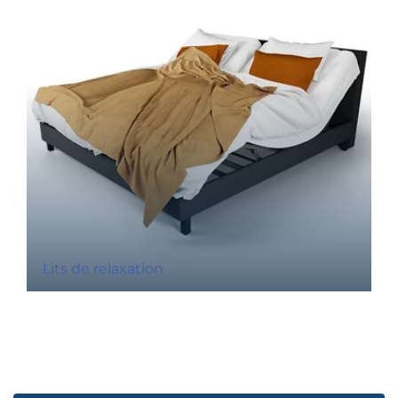
Lits de relaxation