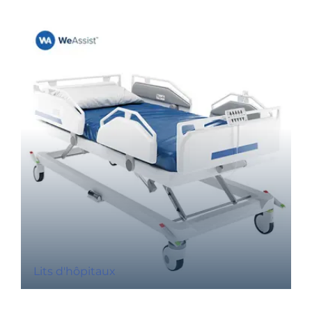
Lits d'hôpitaux