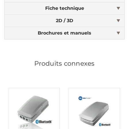
Fiche technique
2D / 3D
Brochures et manuels
Produits connexes