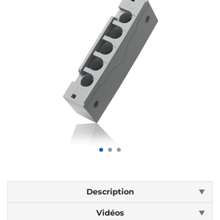
Description
Vidéos