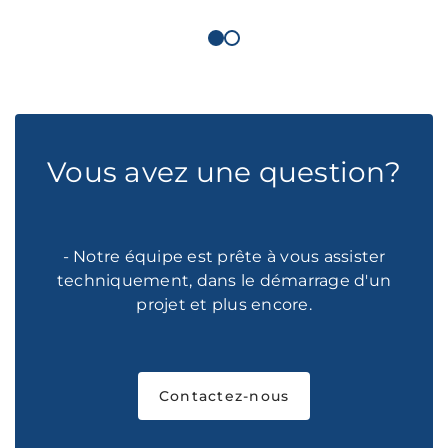
Vous avez une question?
- Notre équipe est prête à vous assister
techniquement, dans le démarrage d'un
projet et plus encore.
Contactez-nous