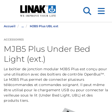
Accueil
...
MJB5 Plus UBL ext
ACCESSOIRES
MJB5 Plus Under Bed
Light (ext.)
Le boîtier de jonction modular MJB5 Plus est conçu pour
une utilisation avec des boîtiers de contrôle OpenBus™.
Le MJB5 Plus permet de connecter plusieurs
télécommandes et commandes soignant. Il peut même
être utilisé pour le chargement USB ou pour connecter la
veilleuse sous le lit (Under Bed Light, UBL) et des
produits tiers.