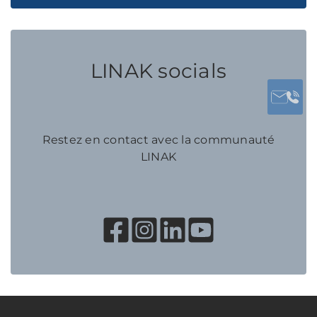
LINAK socials
Restez en contact avec la communauté
LINAK