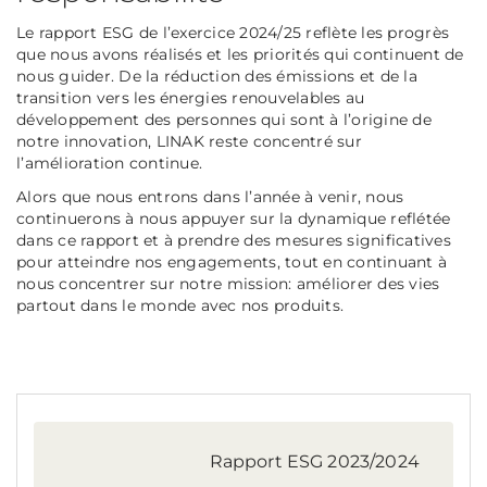
Le rapport ESG de l’exercice 2024/25 reflète les progrès
que nous avons réalisés et les priorités qui continuent de
nous guider. De la réduction des émissions et de la
transition vers les énergies renouvelables au
développement des personnes qui sont à l’origine de
notre innovation, LINAK reste concentré sur
l’amélioration continue.
Alors que nous entrons dans l’année à venir, nous
continuerons à nous appuyer sur la dynamique reflétée
dans ce rapport et à prendre des mesures significatives
pour atteindre nos engagements, tout en continuant à
nous concentrer sur notre mission: améliorer des vies
partout dans le monde avec nos produits.
Rapport ESG 2023/2024