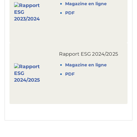
Magazine en ligne
PDF
Rapport ESG 2024/2025
Magazine en ligne
PDF