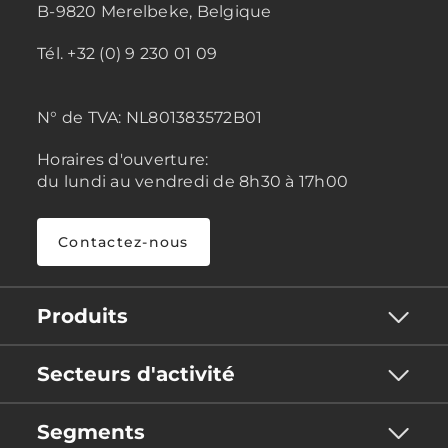
B-9820 Merelbeke, Belgique
Tél. +32 (0) 9 230 01 09
N° de TVA:
NL801383572B01
Horaires d'ouverture:
du lundi au vendredi de 8h30 à 17h00
Contactez-nous
Produits
Secteurs d'activité
Segments