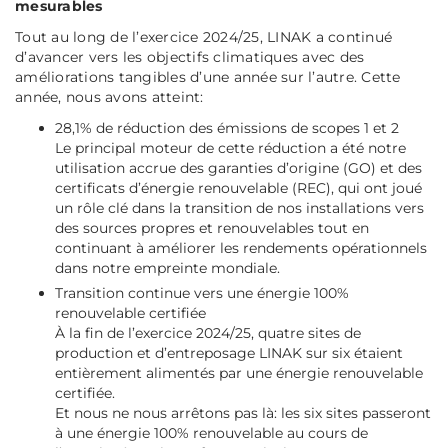
mesurables
Tout au long de l’exercice 2024/25, LINAK a continué
d’avancer vers les objectifs climatiques avec des
améliorations tangibles d’une année sur l’autre. Cette
année, nous avons atteint:
28,1% de réduction des émissions de scopes 1 et 2
Le principal moteur de cette réduction a été notre
utilisation accrue des garanties d’origine (GO) et des
certificats d’énergie renouvelable (REC), qui ont joué
un rôle clé dans la transition de nos installations vers
des sources propres et renouvelables tout en
continuant à améliorer les rendements opérationnels
dans notre empreinte mondiale.
Transition continue vers une énergie 100%
renouvelable certifiée
À la fin de l’exercice 2024/25, quatre sites de
production et d’entreposage LINAK sur six étaient
entièrement alimentés par une énergie renouvelable
certifiée.
Et nous ne nous arrêtons pas là: les six sites passeront
à une énergie 100% renouvelable au cours de