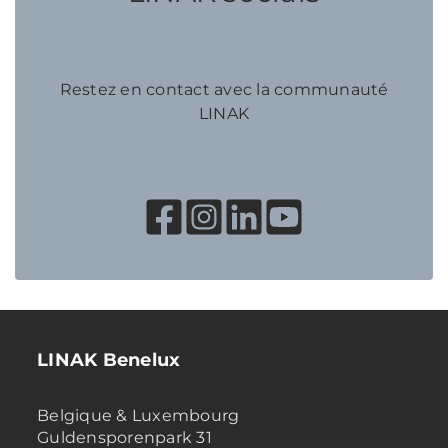
Restez en contact avec la communauté
LINAK
LINAK Benelux
Belgique & Luxembourg
Guldensporenpark 31