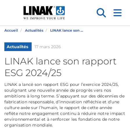
Accueil
Actualités
LINAK lance son ...
Actualités
17 mars 2026
LINAK lance son rapport
ESG 2024/25
LINAK a lancé son rapport ESG pour l’exercice 2024/25,
soulignant une nouvelle année de progrès vers nos
ambitions à long terme. S’appuyant sur des décennies de
fabrication responsable, d’innovation réfléchie et d’une
culture axée sur l’humain, le rapport de cette année
reflète notre engagement continu à réduire notre impact
environnemental et à renforcer les fondations de notre
organisation mondiale.