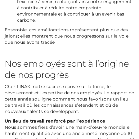
l’exercice à venir, renforçant ainsi notre engagement
à contribuer à réduire notre empreinte
environnementale et à contribuer à un avenir bas
carbone.
Ensemble, ces améliorations représentent plus que des
jalons; elles montrent que nous progressons sur la voie
que nous avons tracée.
Nos employés sont à l’origine
de nos progrès
Chez LINAK, notre succès repose sur la force, le
dévouement et l’expertise de nos employés. Le rapport de
cette année souligne comment nous favorisons un lieu
de travail où les connaissances s’étendent et où de
nouveaux talents se développent.
Un lieu de travail renforcé par l’expérience
Nous sommes fiers d’avoir une main-d’œuvre mondiale
hautement qualifiée avec une ancienneté moyenne de 10