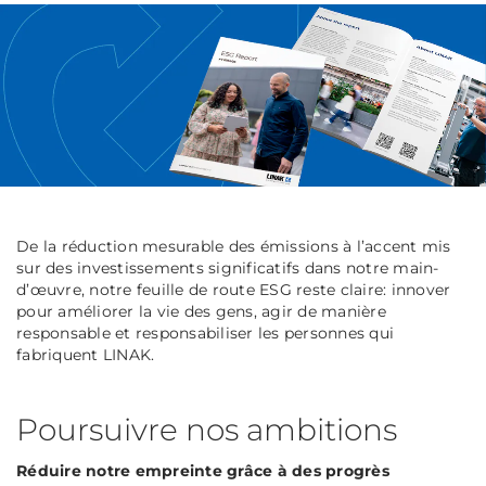
De la réduction mesurable des émissions à l’accent mis
sur des investissements significatifs dans notre main-
d’œuvre, notre feuille de route ESG reste claire: innover
pour améliorer la vie des gens, agir de manière
responsable et responsabiliser les personnes qui
fabriquent LINAK.
Poursuivre nos ambitions
Réduire notre empreinte grâce à des progrès