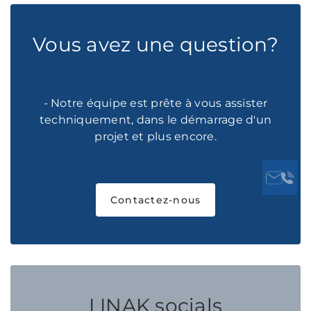
Vous avez une question?
- Notre équipe est prête à vous assister
techniquement, dans le démarrage d'un
projet et plus encore.
Contactez-nous
LINAK socials