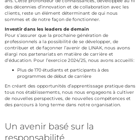
ans. Cette profondeur de connaissances, développée au fil
des décennies d’innovation et de collaboration avec les
clients, reste un élément déterminant de qui nous
sommes et de notre façon de fonctionner.
Investir dans les leaders de demain
Pour s’assurer que la prochaine génération de
professionnels a la possibilité de se développer, de
contribuer et de façonner l’avenir de LINAK, nous avons
élargi nos partenariats en matière de carrière et
d’éducation. Pour l’exercice 2024/25, nous avons accueilli:
Plus de 170 étudiants et participants à des
programmes de début de carrière
En créant des opportunités d’apprentissage pratique dans
tous nos établissements, nous nous engageons à cultiver
de nouvelles perspectives, de nouvelles compétences et
des parcours à long terme dans notre organisation.
Un avenir basé sur la
responsabilité