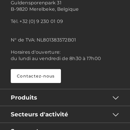
Guldensporenpark 31
B-9820 Merelbeke, Belgique
Tél. +32 (0) 9 230 01 09
N° de TVA:
NL801383572B01
Horaires d'ouverture:
du lundi au vendredi de 8h30 à 17h00
Contactez-nous
Produits
Secteurs d'activité