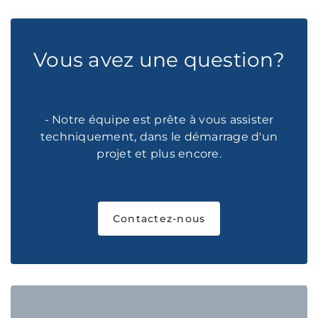
Vous avez une question?
- Notre équipe est prête à vous assister
techniquement, dans le démarrage d'un
projet et plus encore.
Contactez-nous