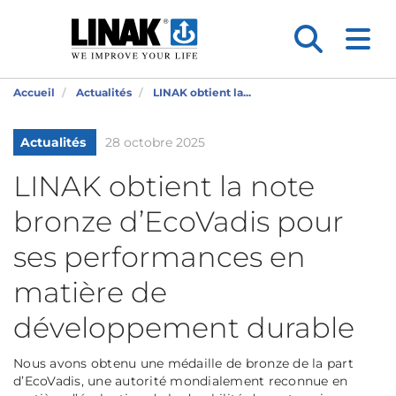
Accueil
Actualités
LINAK obtient la...
Actualités
28 octobre 2025
LINAK obtient la note
bronze d’EcoVadis pour
ses performances en
matière de
développement durable
Nous avons obtenu une médaille de bronze de la part
d’EcoVadis, une autorité mondialement reconnue en