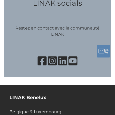
LINAK socials
Restez en contact avec la communauté
LINAK
LINAK Benelux
Belgique & Luxembourg