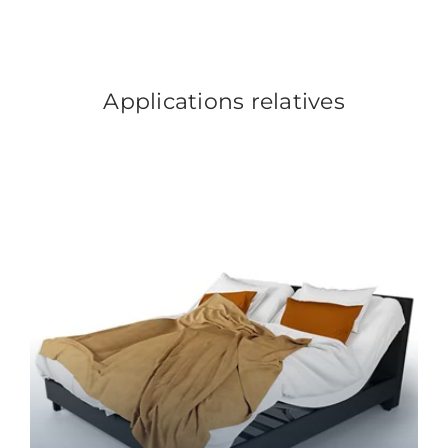
Applications relatives