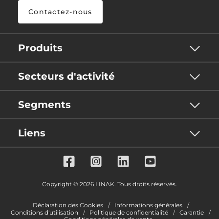
Contactez-nous
Produits
Secteurs d'activité
Segments
Liens
Copyright © 2026 LINAK. Tous droits réservés.
Déclaration des Cookies
Informations générales
Conditions d'utilisation
Politique de confidentialité
Garantie