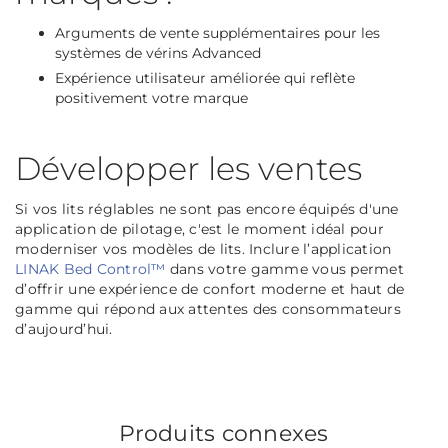
Arguments de vente supplémentaires pour les
systèmes de vérins Advanced
Expérience utilisateur améliorée qui reflète
positivement votre marque
Développer les ventes
Si vos lits réglables ne sont pas encore équipés d'une
application de pilotage, c'est le moment idéal pour
moderniser vos modèles de lits. Inclure l’application
LINAK Bed Control™
dans votre gamme vous permet
d’offrir une expérience de confort moderne et haut de
gamme qui répond aux attentes des consommateurs
d’aujourd’hui.
Produits connexes