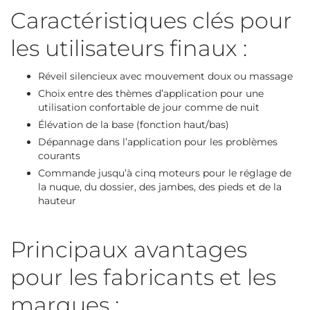
Caractéristiques clés pour
les utilisateurs finaux :
Réveil silencieux avec mouvement doux ou massage
Choix entre des thèmes d’application pour une
utilisation confortable de jour comme de nuit
Élévation de la base (fonction haut/bas)
Dépannage dans l’application pour les problèmes
courants
Commande jusqu’à cinq moteurs pour le réglage de
la nuque, du dossier, des jambes, des pieds et de la
hauteur
Principaux avantages
pour les fabricants et les
marques :