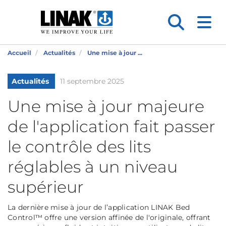
Accueil
Actualités
Une mise à jour ...
Actualités
11 septembre 2025
Une mise à jour majeure
de l'application fait passer
le contrôle des lits
réglables à un niveau
supérieur
La dernière mise à jour de l’application LINAK Bed
Control™ offre une version affinée de l'originale, offrant