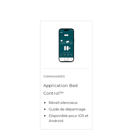
COMMANDES
Application Bed
Control™
Réveil silencieux
Guide de dépannage
Disponible pour iOS et
Android