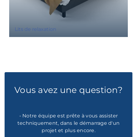
Lits de relaxation
Vous avez une question?
- Notre équipe est prête à vous assister
techniquement, dans le démarrage d'un
projet et plus encore.