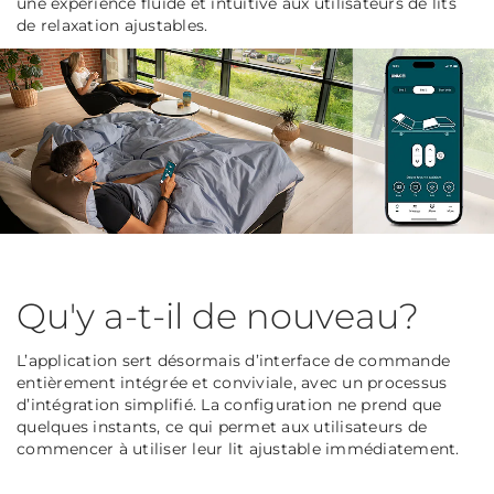
une expérience fluide et intuitive aux utilisateurs de lits
de relaxation ajustables.
Qu'y a-t-il de nouveau?
L’application sert désormais d’interface de commande
entièrement intégrée et conviviale, avec un processus
d’intégration simplifié. La configuration ne prend que
quelques instants, ce qui permet aux utilisateurs de
commencer à utiliser leur lit ajustable immédiatement.