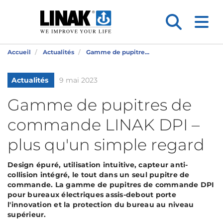
Accueil
Actualités
Gamme de pupitre...
Actualités
9 mai 2023
Gamme de pupitres de
commande LINAK DPI –
plus qu'un simple regard
Design épuré, utilisation intuitive, capteur anti-
collision intégré, le tout dans un seul pupitre de
commande. La gamme de pupitres de commande DPI
pour bureaux électriques assis-debout porte
l'innovation et la protection du bureau au niveau
supérieur.