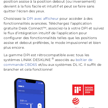
position assise à la position debout (ou inversement)
devient à la fois facile et intuitif et peut se faire sans
quitter l'écran des yeux.
Choisissez la
DPI avec afficheur
pour accéder à des
fonctionnalités avancées. Téléchargez l’application
gratuite Desk Connect™, associez-la à votre DPl et suivez
le flux d’intégration intuitif de l’application pour
configurer des fonctionnalités telles que les positions
assise et debout préférées, le mode impusionnel et bien
plus encore.
La gamme DPI est rétrocompatible avec tous les
®
systèmes LINAK DESKLINE
associés au
boîtier de
commande CBD6S
et/ou aux systèmes DL IC. Il suffit de
brancher et cela fonctionne!