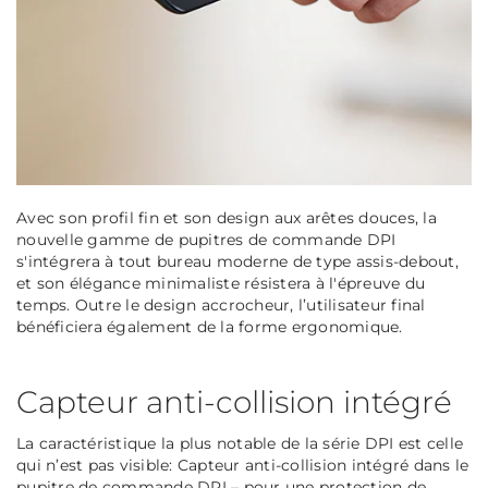
Avec son profil fin et son design aux arêtes douces, la
nouvelle gamme de pupitres de commande DPI
s'intégrera à tout bureau moderne de type assis-debout,
et son élégance minimaliste résistera à l'épreuve du
temps. Outre le design accrocheur, l’utilisateur final
bénéficiera également de la forme ergonomique.
Capteur anti-collision intégré
La caractéristique la plus notable de la série DPI est celle
qui n’est pas visible: Capteur anti-collision intégré dans le
pupitre de commande DPI – pour une protection de