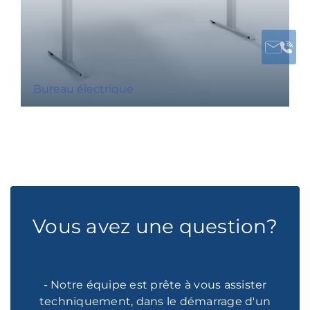
Bureau électrique
Vous avez une question?
- Notre équipe est prête à vous assister
techniquement, dans le démarrage d'un