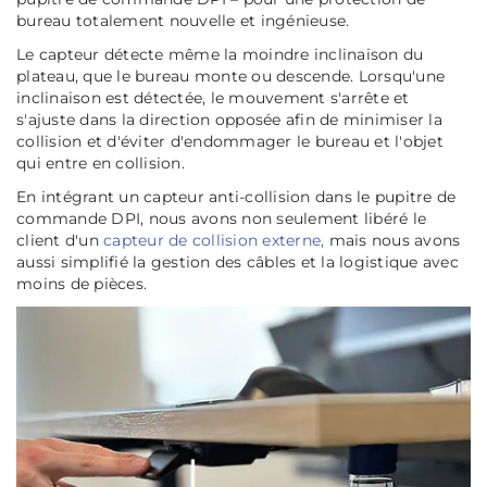
bureau totalement nouvelle et ingénieuse.
Le capteur détecte même la moindre inclinaison du
plateau, que le bureau monte ou descende. Lorsqu'une
inclinaison est détectée, le mouvement s'arrête et
s'ajuste dans la direction opposée afin de minimiser la
collision et d'éviter d'endommager le bureau et l'objet
qui entre en collision.
En intégrant un capteur anti-collision dans le pupitre de
commande DPI, nous avons non seulement libéré le
client d'un
capteur de collision externe,
mais nous avons
aussi simplifié la gestion des câbles et la logistique avec
moins de pièces.