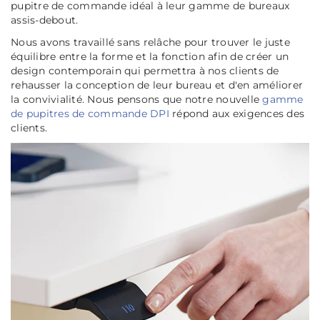
pupitre de commande idéal à leur gamme de bureaux
assis-debout.
Nous avons travaillé sans relâche pour trouver le juste
équilibre entre la forme et la fonction afin de créer un
design contemporain qui permettra à nos clients de
rehausser la conception de leur bureau et d'en améliorer
la convivialité. Nous pensons que notre nouvelle
gamme
de pupitres de commande DPI
répond aux exigences des
clients.