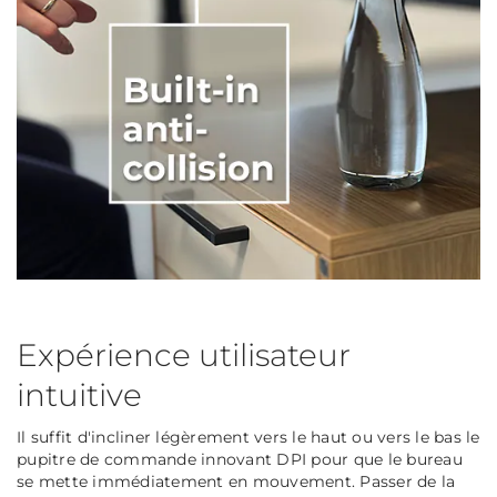
Expérience utilisateur
intuitive
Il suffit d'incliner légèrement vers le haut ou vers le bas le
pupitre de commande innovant DPI pour que le bureau
se mette immédiatement en mouvement. Passer de la