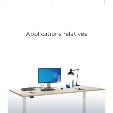
Applications relatives