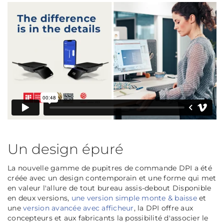
Un design épuré
La nouvelle gamme de pupitres de commande DPI a été
créée avec un design contemporain et une forme qui met
en valeur l'allure de tout bureau assis-debout Disponible
en deux versions,
une version simple monte & baisse
et
une
version avancée avec afficheur
, la DPI offre aux
concepteurs et aux fabricants la possibilité d'associer le