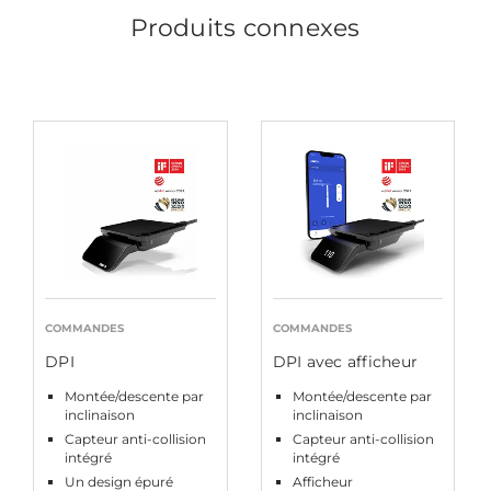
Produits connexes
COMMANDES
COMMANDES
DPI
DPI avec afficheur
Montée/descente par
Montée/descente par
inclinaison
inclinaison
Capteur anti-collision
Capteur anti-collision
intégré
intégré
Un design épuré
Afficheur