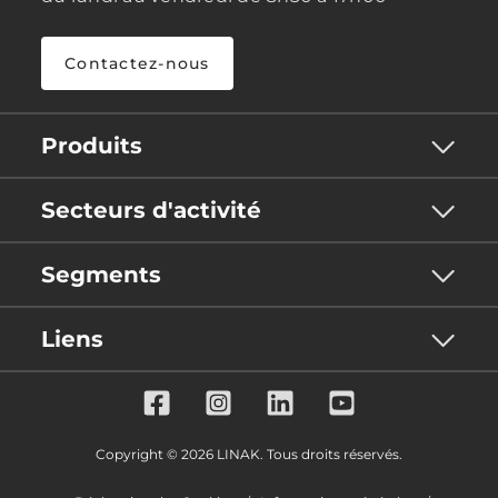
Contactez-nous
Produits
Secteurs d'activité
Segments
Liens
Copyright © 2026 LINAK. Tous droits réservés.