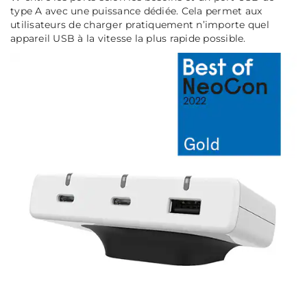
type A avec une puissance dédiée. Cela permet aux
utilisateurs de charger pratiquement n’importe quel
appareil USB à la vitesse la plus rapide possible.