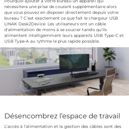
Pourquoi ajouter à votre bureau un appareil qui
nécessitera une prise de courant supplémentaire alors
que vous pouvez en disposer directement depuis votre
bureau ? C’est exactement ce que fait le chargeur USB
LINAK Desk2Device. Les utilisateurs ont un câble
d'alimentation de moins à se soucier tandis qu'ils
alimentent intelligemment leurs appareils USB Type-C et
USB Type-A au rythme le plus rapide possible.
Désencombrez l’espace de travail
L’accès à l’alimentation et la gestion des câbles sont des