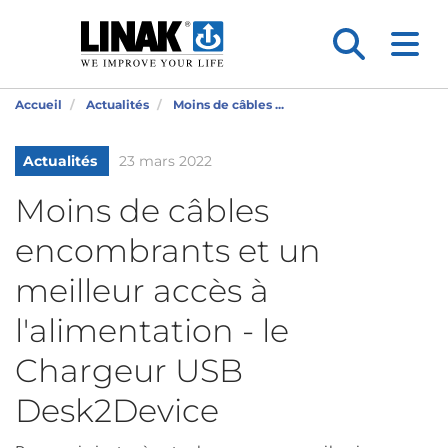
Accueil
Actualités
Moins de câbles ...
Actualités
23 mars 2022
Moins de câbles
encombrants et un
meilleur accès à
l'alimentation - le
Chargeur USB
Desk2Device