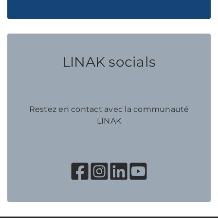
LINAK socials
Restez en contact avec la communauté
LINAK