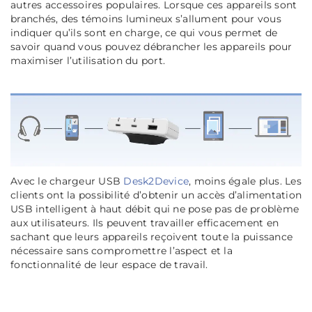
autres accessoires populaires. Lorsque ces appareils sont
branchés, des témoins lumineux s’allument pour vous
indiquer qu’ils sont en charge, ce qui vous permet de
savoir quand vous pouvez débrancher les appareils pour
maximiser l’utilisation du port.
Avec le chargeur USB
Desk2Device
, moins égale plus. Les
clients ont la possibilité d’obtenir un accès d’alimentation
USB intelligent à haut débit qui ne pose pas de problème
aux utilisateurs. Ils peuvent travailler efficacement en
sachant que leurs appareils reçoivent toute la puissance
nécessaire sans compromettre l’aspect et la
fonctionnalité de leur espace de travail.