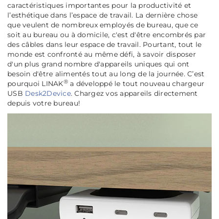
caractéristiques importantes pour la productivité et
l’esthétique dans l’espace de travail. La dernière chose
que veulent de nombreux employés de bureau, que ce
soit au bureau ou à domicile, c'est d'être encombrés par
des câbles dans leur espace de travail. Pourtant, tout le
monde est confronté au même défi, à savoir disposer
d'un plus grand nombre d'appareils uniques qui ont
besoin d'être alimentés tout au long de la journée. C’est
®
pourquoi LINAK
a développé le tout nouveau chargeur
USB
Desk2Device
. Chargez vos appareils directement
depuis votre bureau!