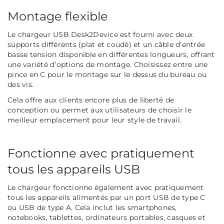
Montage flexible
Le chargeur USB Desk2Device est fourni avec deux
supports différents (plat et coudé) et un câble d’entrée
basse tension disponible en différentes longueurs, offrant
une variété d’options de montage. Choisissez entre une
pince en C pour le montage sur le dessus du bureau ou
des vis.
Cela offre aux clients encore plus de liberté de
conception ou permet aux utilisateurs de choisir le
meilleur emplacement pour leur style de travail.
Fonctionne avec pratiquement
tous les appareils USB
Le chargeur fonctionne également avec pratiquement
tous les appareils alimentés par un port USB de type C
ou USB de type A. Cela inclut les smartphones,
notebooks, tablettes, ordinateurs portables, casques et