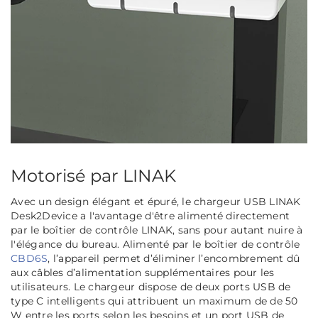
Motorisé par LINAK
Avec un design élégant et épuré, le chargeur USB LINAK
Desk2Device a l'avantage d'être alimenté directement
par le boîtier de contrôle LINAK, sans pour autant nuire à
l'élégance du bureau. Alimenté par le boîtier de contrôle
CBD6S
, l’appareil permet d’éliminer l’encombrement dû
aux câbles d’alimentation supplémentaires pour les
utilisateurs. Le chargeur dispose de deux ports USB de
type C intelligents qui attribuent un maximum de de 50
W entre les ports selon les besoins et un port USB de