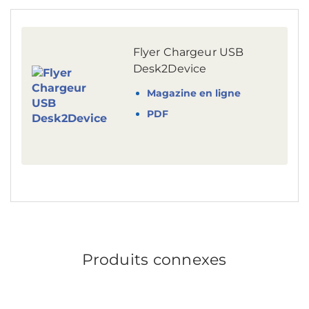
Flyer Chargeur USB
Desk2Device
Magazine en ligne
PDF
Produits connexes