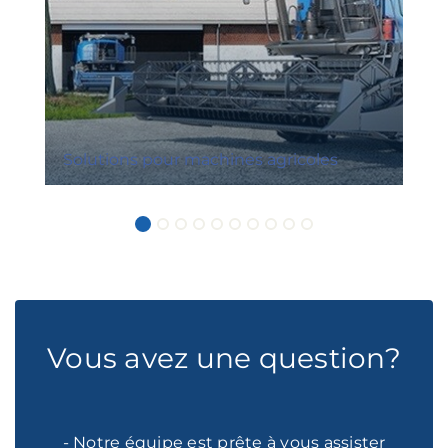
Solutions pour machines agricoles
Vous avez une question?
- Notre équipe est prête à vous assister