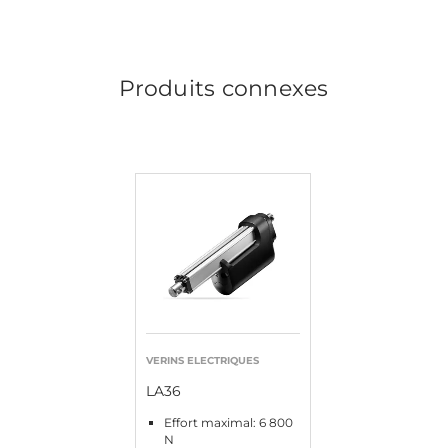
Produits connexes
VERINS ELECTRIQUES
LA36
Effort maximal: 6 800
N