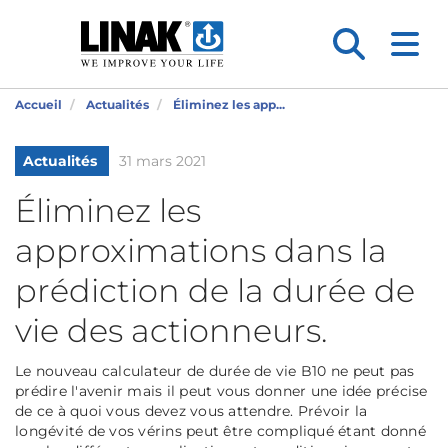
Accueil
Actualités
Éliminez les app...
Actualités
31 mars 2021
Éliminez les
approximations dans la
prédiction de la durée de
vie des actionneurs.
Le nouveau calculateur de durée de vie B10 ne peut pas
prédire l'avenir mais il peut vous donner une idée précise
de ce à quoi vous devez vous attendre. Prévoir la
longévité de vos vérins peut être compliqué étant donné