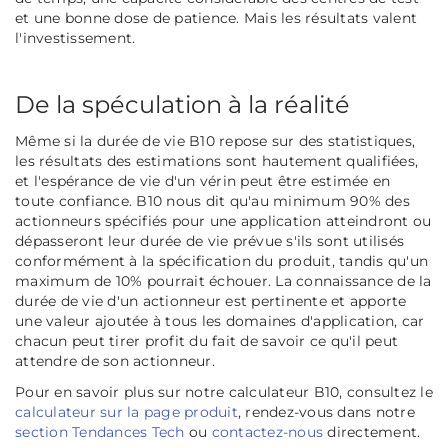
et une bonne dose de patience. Mais les résultats valent
l'investissement.
De la spéculation à la réalité
Même si la durée de vie B10 repose sur des statistiques,
les résultats des estimations sont hautement qualifiées,
et l'espérance de vie d'un vérin peut être estimée en
toute confiance. B10 nous dit qu'au minimum 90% des
actionneurs spécifiés pour une application atteindront ou
dépasseront leur durée de vie prévue s'ils sont utilisés
conformément à la spécification du produit, tandis qu'un
maximum de 10% pourrait échouer. La connaissance de la
durée de vie d'un actionneur est pertinente et apporte
une valeur ajoutée à tous les domaines d'application, car
chacun peut tirer profit du fait de savoir ce qu'il peut
attendre de son actionneur.
Pour en savoir plus sur notre calculateur B10, consultez le
calculateur sur la page produit
, rendez-vous dans notre
section Tendances Tech
ou
contactez-nous
directement.