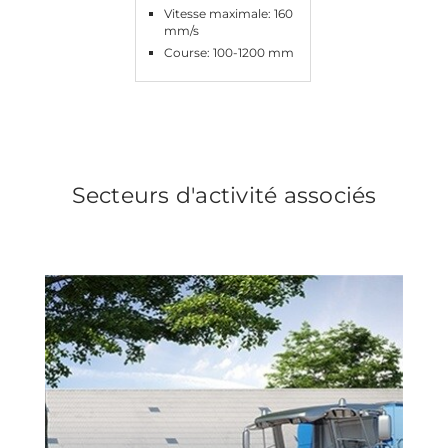
Vitesse maximale: 160
mm/s
Course: 100-1200 mm
Secteurs d'activité associés