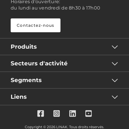
Horaires d'ouverture:
du lundi au vendredi de 8h30 à 17h00
Contactez-nous
Produits
Secteurs d'activité
Segments
Liens
Copyright © 2026 LINAK. Tous droits réservés.