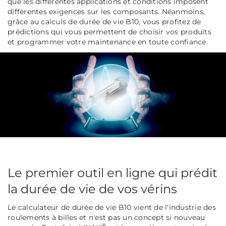
que les différentes applications et conditions imposent
différentes exigences sur les composants. Néanmoins,
grâce au calculs de durée de vie B10, vous profitez de
prédictions qui vous permettent de choisir vos produits
et programmer votre maintenance en toute confiance.
Le premier outil en ligne qui prédit
la durée de vie de vos vérins
Le calculateur de durée de vie B10 vient de l'industrie des
roulements à billes et n'est pas un concept si nouveau
®