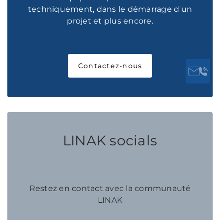
techniquement, dans le démarrage d'un
projet et plus encore.
Contactez-nous
LINAK socials
Restez en contact avec la communauté
LINAK