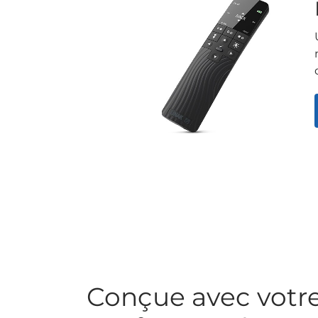
Conçue avec votr