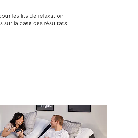
ur les lits de relaxation
 sur la base des résultats