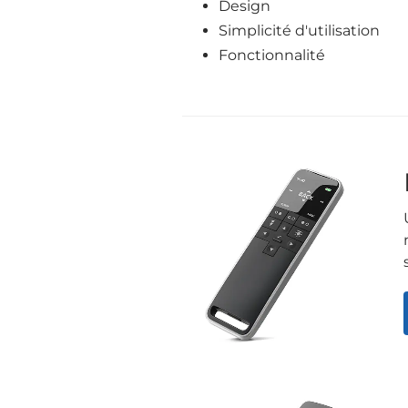
Design
Simplicité d'utilisation
Fonctionnalité