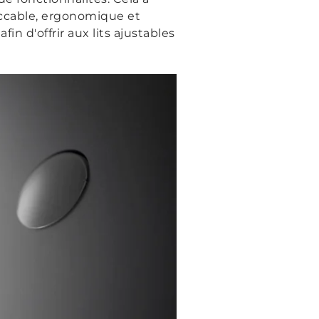
cable, ergonomique et
n d'offrir aux lits ajustables