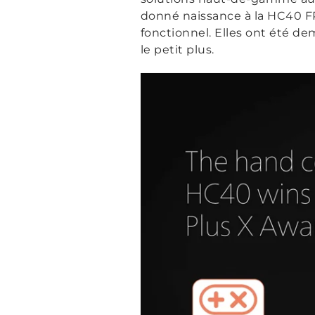
donné naissance à la HC40 
fonctionnel. Elles ont été dem
le petit plus.