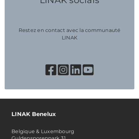
LINAK socials
Restez en contact avec la communauté
LINAK
LINAK Benelux
Belgique & Luxembourg
Guldensporenpark 31