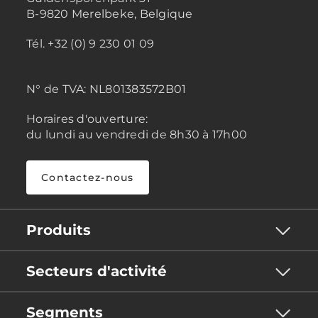
B-9820 Merelbeke, Belgique
Tél. +32 (0) 9 230 01 09
N° de TVA:
NL801383572B01
Horaires d'ouverture:
du lundi au vendredi de 8h30 à 17h00
Contactez-nous
Produits
Secteurs d'activité
Segments