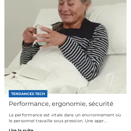
TENDANCES TECH
Performance, ergonomie, sécurité
La performance est vitale dans un environnement où
le personnel travaille sous pression. Une appr...
Lire la suite