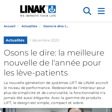
Accueil
Actualités
Osons le dire: l...
Actualités
1 décembre 2020
Osons le dire: la meilleure
nouvelle de l'année pour
les lève-patients
La nouvelle génération de systèmes LIFT de LINAK accroît
le niveau de performance. Redessinée de l'intérieur pour
plus de simplicité et de convivialité, la fonctionnalité n'a
jamais été aussi élégante. Avec la gamme de produits
LIFT, le design est simple, compact et sobre.