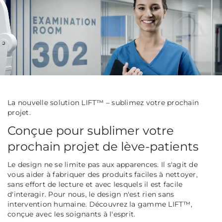
La nouvelle solution LIFT™ – sublimez votre prochain
projet.
Conçue pour sublimer votre
prochain projet de lève-patients
Le design ne se limite pas aux apparences. Il s'agit de
vous aider à fabriquer des produits faciles à nettoyer,
sans effort de lecture et avec lesquels il est facile
d'interagir. Pour nous, le design n'est rien sans
intervention humaine. Découvrez la gamme LIFT™,
conçue avec les soignants à l'esprit.