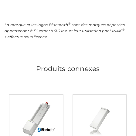
®
La marque et les logos Bluetooth
sont des marques déposées
®
appartenant à Bluetooth SIG Inc. et leur utilisation par LINAK
s’effectue sous licence.
Produits connexes