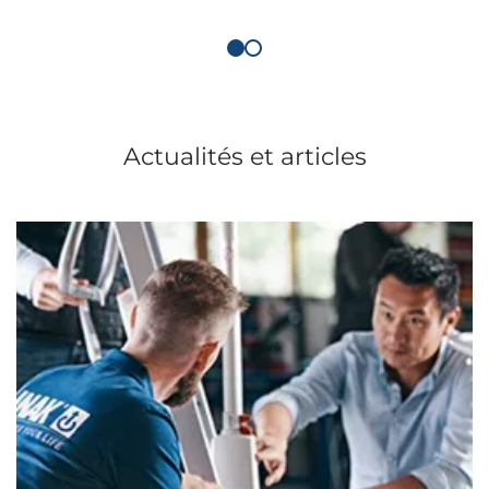
Actualités et articles