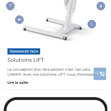
TENDANCES TECH
Solutions LIFT
La conception d'un lève-patient n'est rien sans
LINAK®. Avec nos solutions LIFT, vous choisissez...
Lire la suite