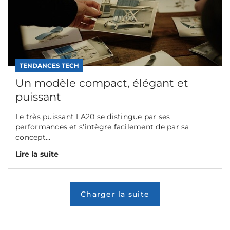
TENDANCES TECH
Un modèle compact, élégant et
puissant
Le très puissant LA20 se distingue par ses
performances et s'intègre facilement de par sa
concept...
Lire la suite