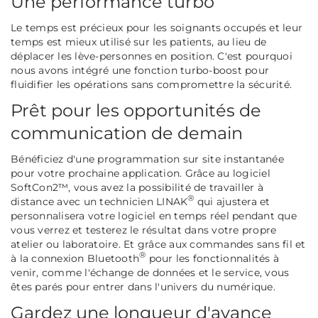
Une performance turbo
Le temps est précieux pour les soignants occupés et leur
temps est mieux utilisé sur les patients, au lieu de
déplacer les lève-personnes en position. C'est pourquoi
nous avons intégré une fonction turbo-boost pour
fluidifier les opérations sans compromettre la sécurité.
Prêt pour les opportunités de
communication de demain
Bénéficiez d'une programmation sur site instantanée
pour votre prochaine application. Grâce au logiciel
SoftCon2™, vous avez la possibilité de travailler à
®
distance avec un technicien LINAK
qui ajustera et
personnalisera votre logiciel en temps réel pendant que
vous verrez et testerez le résultat dans votre propre
atelier ou laboratoire. Et grâce aux commandes sans fil et
®
à la connexion Bluetooth
pour les fonctionnalités à
venir, comme l'échange de données et le service, vous
êtes parés pour entrer dans l'univers du numérique.
Gardez une longueur d'avance