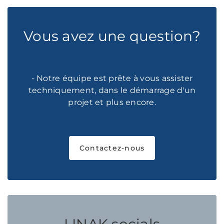
Vous avez une question?
- Notre équipe est prête à vous assister
techniquement, dans le démarrage d'un
projet et plus encore.
Contactez-nous