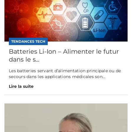
TENDANCES TECH
Batteries Li-Ion – Alimenter le futur
dans le s...
Les batteries servant d’alimentation principale ou de
secours dans les applications médicales son...
Lire la suite