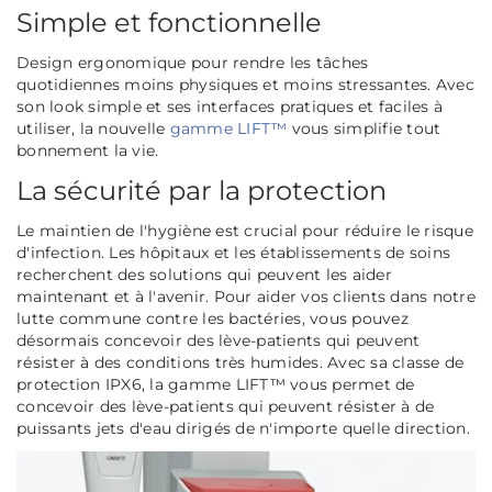
Simple et fonctionnelle
Design ergonomique pour rendre les tâches
quotidiennes moins physiques et moins stressantes. Avec
son look simple et ses interfaces pratiques et faciles à
utiliser, la nouvelle
gamme LIFT™
vous simplifie tout
bonnement la vie.
La sécurité par la protection
Le maintien de l'hygiène est crucial pour réduire le risque
d'infection. Les hôpitaux et les établissements de soins
recherchent des solutions qui peuvent les aider
maintenant et à l'avenir. Pour aider vos clients dans notre
lutte commune contre les bactéries, vous pouvez
désormais concevoir des lève-patients qui peuvent
résister à des conditions très humides. Avec sa classe de
protection IPX6, la gamme LIFT™ vous permet de
concevoir des lève-patients qui peuvent résister à de
puissants jets d'eau dirigés de n'importe quelle direction.