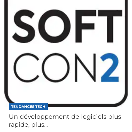
TENDANCES TECH
Un développement de logiciels plus
rapide, plus...