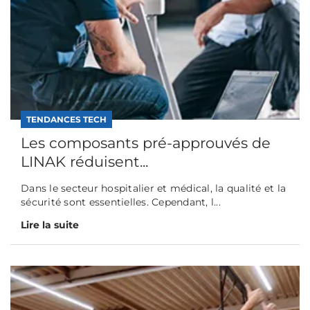
TENDANCES TECH
Les composants pré-approuvés de
LINAK réduisent...
Dans le secteur hospitalier et médical, la qualité et la
sécurité sont essentielles. Cependant, l...
Lire la suite