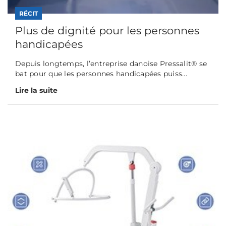
RÉCIT
Plus de dignité pour les personnes
handicapées
Depuis longtemps, l’entreprise danoise Pressalit® se
bat pour que les personnes handicapées puiss...
Lire la suite