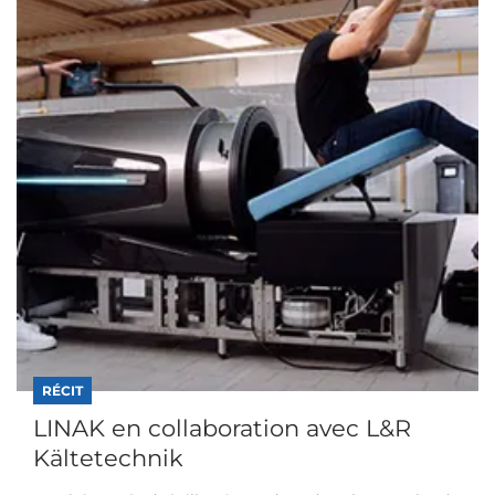
RÉCIT
LINAK en collaboration avec L&R
Kältetechnik