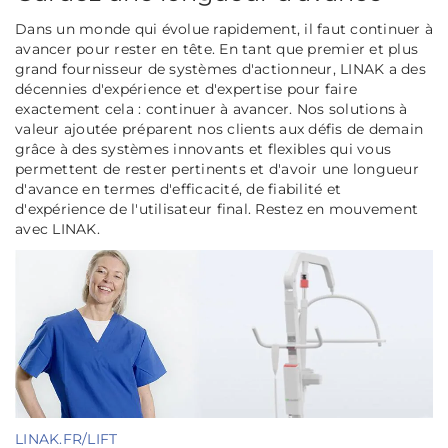
Dans un monde qui évolue rapidement, il faut continuer à
avancer pour rester en tête. En tant que premier et plus
grand fournisseur de systèmes d'actionneur, LINAK a des
décennies d'expérience et d'expertise pour faire
exactement cela : continuer à avancer. Nos solutions à
valeur ajoutée préparent nos clients aux défis de demain
grâce à des systèmes innovants et flexibles qui vous
permettent de rester pertinents et d'avoir une longueur
d'avance en termes d'efficacité, de fiabilité et
d'expérience de l'utilisateur final. Restez en mouvement
avec LINAK.
LINAK.FR/LIFT