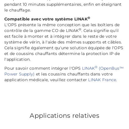
pendant 10 minutes supplémentaires, enfin en éteignant
le chauffage.
®
Compatible avec votre système LINAK
L'OPS présente la même conception que les boîtiers de
®
contrôle de la gamme CO de LINAK
. Cela signifie qu'il
est facile à monter et à intégrer dans le reste de votre
système de vérin, à l'aide des mêmes supports et câbles.
Cela signifie également qu'une solution équipée de l'OPS
et de coussins chauffants détermine la protection IP de
l'application.
®
Pour savoir comment intégrer l'OPS
LINAK
(OpenBus™
Power Supply)
et les coussins chauffants dans votre
application médicale, veuillez contacter
LINAK France
.
Applications relatives