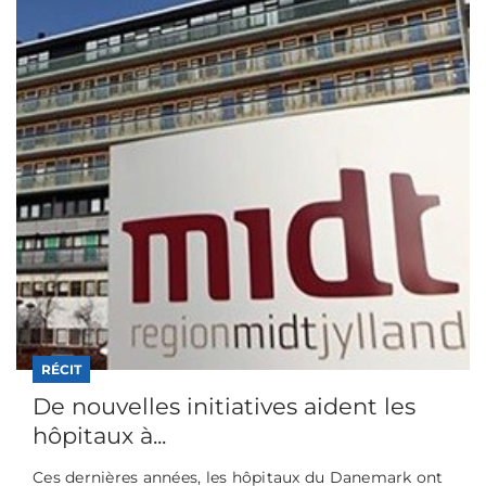
RÉCIT
De nouvelles initiatives aident les
hôpitaux à...
Ces dernières années, les hôpitaux du Danemark ont