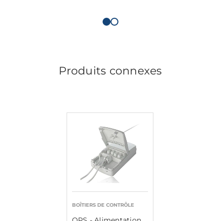
Produits connexes
BOÎTIERS DE CONTRÔLE
OPS - Alimentation