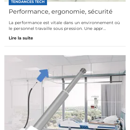
TENDANCES TECH
Performance, ergonomie, sécurité
La performance est vitale dans un environnement où
le personnel travaille sous pression. Une appr...
Lire la suite