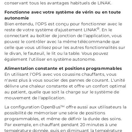
conservant tous les avantages habituels de LINAK.
Fonctionne avec votre système de vérin ou en toute
autonomie
Bien entendu, l'OPS est conçu pour fonctionner avec le
®
reste de votre système d'ajustement LINAK
. En le
connectant au boîtier de jonction de l'application, vous
pouvez le contrôler avec la même télécommande que
celle que vous utilisez pour les autres fonctionnalités sur
le divan, le fauteuil, le lit ou la table. Vous pouvez
également l'utiliser en système autonome.
Alimentation constante et positions programmables
En utilisant l'OPS avec vos coussins chauffants, vous
n'avez plus à vous soucier des pannes de courant. L'unité
délivre une chaleur constante et offre un confort optimal
au patient, quelle que soit la charge sur le système de
mouvement de l'application.
La configuration OpenBus™ offre aussi aux utilisateurs la
possibilité de mémoriser une série de positions
programmables, et même de définir la durée des soins.
Par exemple, en chauffant pendant 20 minutes à une
température donnée, puis en diminuant la température