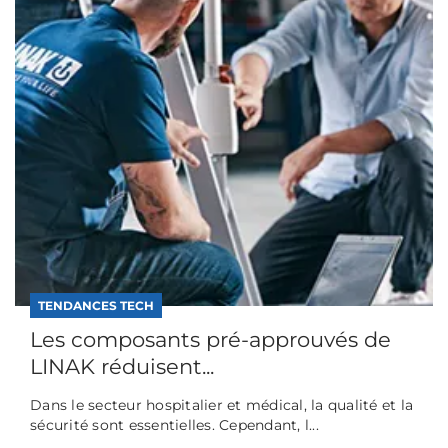
TENDANCES TECH
Les composants pré-approuvés de
LINAK réduisent...
Dans le secteur hospitalier et médical, la qualité et la
sécurité sont essentielles. Cependant, l...