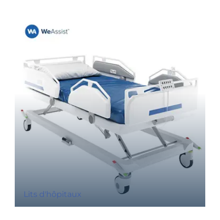
Lits d'hôpitaux