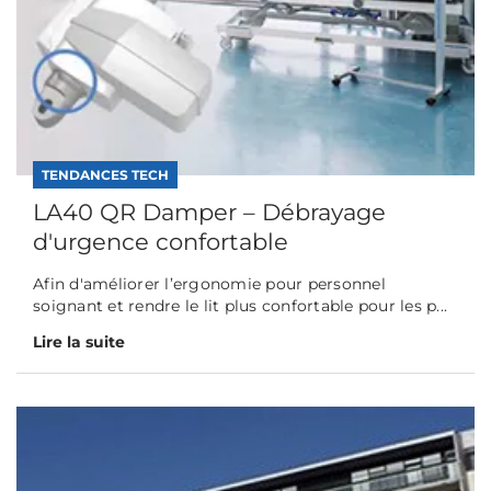
TENDANCES TECH
LA40 QR Damper – Débrayage
d'urgence confortable
Afin d'améliorer l’ergonomie pour personnel
soignant et rendre le lit plus confortable pour les p...
Lire la suite