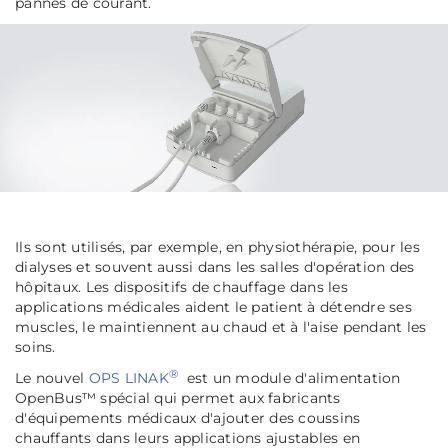
pannes de courant.
Ils sont utilisés, par exemple, en physiothérapie, pour les
dialyses et souvent aussi dans les salles d'opération des
hôpitaux. Les dispositifs de chauffage dans les
applications médicales aident le patient à détendre ses
muscles, le maintiennent au chaud et à l'aise pendant les
soins.
®
Le nouvel
OPS LINAK
est un module d'alimentation
OpenBus™ spécial qui permet aux fabricants
d'équipements médicaux d'ajouter des coussins
chauffants dans leurs applications ajustables en