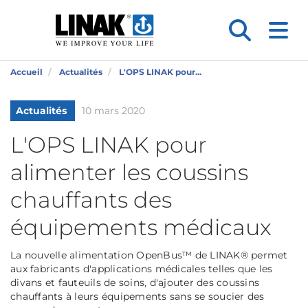
Accueil
Actualités
L'OPS LINAK pour...
Actualités
10 mars 2020
L'OPS LINAK pour
alimenter les coussins
chauffants des
équipements médicaux
La nouvelle alimentation OpenBus™ de LINAK® permet
aux fabricants d'applications médicales telles que les
divans et fauteuils de soins, d'ajouter des coussins
chauffants à leurs équipements sans se soucier des