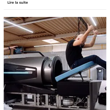
Lire la suite