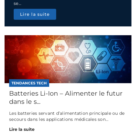
se...
Lire la suite
TENDANCES TECH
Batteries Li-Ion – Alimenter le futur
dans le s...
Les batteries servant d’alimentation principale ou de
secours dans les applications médicales son...
Lire la suite