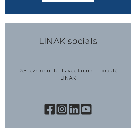
LINAK socials
Restez en contact avec la communauté
LINAK