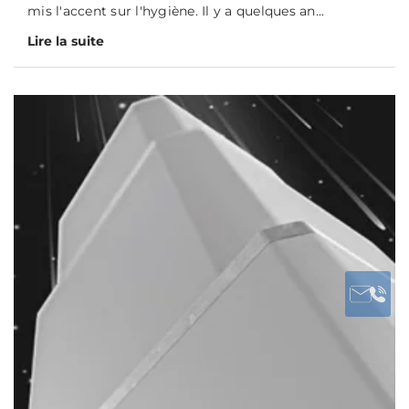
mis l'accent sur l'hygiène. Il y a quelques an...
Lire la suite