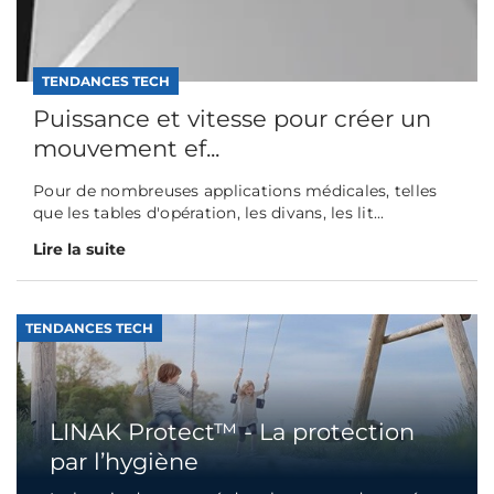
TENDANCES TECH
Puissance et vitesse pour créer un
mouvement ef...
Pour de nombreuses applications médicales, telles
que les tables d'opération, les divans, les lit...
Lire la suite
TENDANCES TECH
LINAK Protect™ - La protection
par l’hygiène