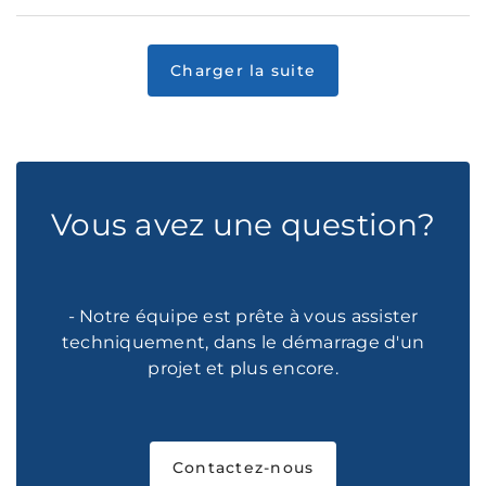
Vous avez une question?
- Notre équipe est prête à vous assister
techniquement, dans le démarrage d'un
projet et plus encore.
Contactez-nous