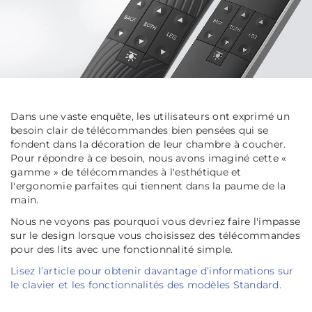
Dans une vaste enquête, les utilisateurs ont exprimé un
besoin clair de télécommandes bien pensées qui se
fondent dans la décoration de leur chambre à coucher.
Pour répondre à ce besoin, nous avons imaginé cette «
gamme » de télécommandes à l'esthétique et
l'ergonomie parfaites qui tiennent dans la paume de la
main.
Nous ne voyons pas pourquoi vous devriez faire l'impasse
sur le design lorsque vous choisissez des télécommandes
pour des lits avec une fonctionnalité simple.
Lisez l’article pour obtenir davantage d’informations sur
le clavier et les fonctionnalités des modèles Standard.