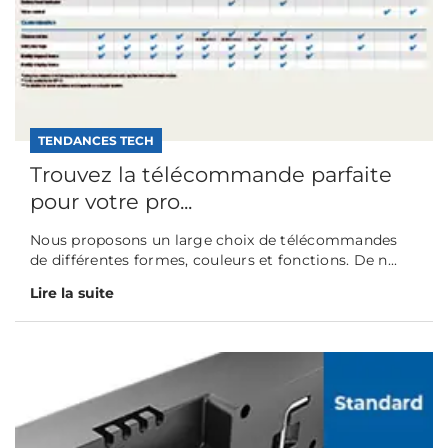
TENDANCES TECH
Trouvez la télécommande parfaite
pour votre pro...
Nous proposons un large choix de télécommandes
de différentes formes, couleurs et fonctions. De n...
Lire la suite