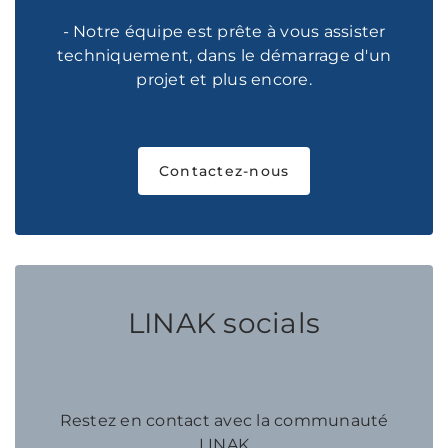
- Notre équipe est prête à vous assister
techniquement, dans le démarrage d'un
projet et plus encore.
Contactez-nous
LINAK socials
Restez en contact avec la communauté
LINAK