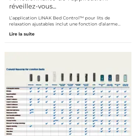
réveillez-vous...
L’application LINAK Bed Control™ pour lits de
relaxation ajustables inclut une fonction d’alarme...
Lire la suite