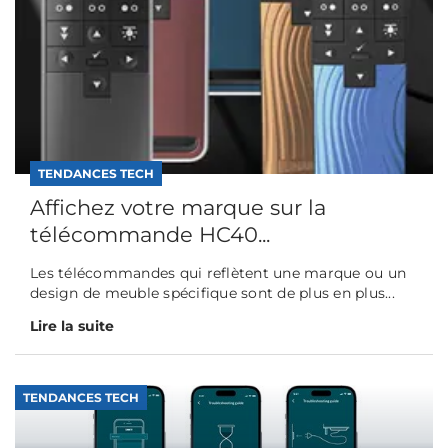
TENDANCES TECH
Affichez votre marque sur la
télécommande HC40...
Les télécommandes qui reflètent une marque ou un
design de meuble spécifique sont de plus en plus...
Lire la suite
TENDANCES TECH