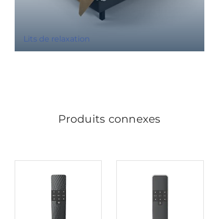
Lits de relaxation
Produits connexes