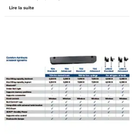
Lire la suite