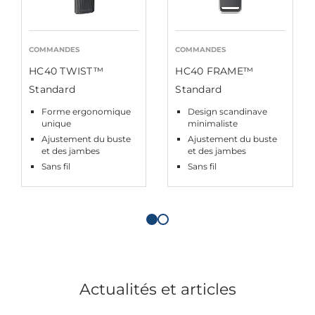
COMMANDES
COMMANDES
HC40 TWIST™
HC40 FRAME™
Standard
Standard
Forme ergonomique
Design scandinave
unique
minimaliste
Ajustement du buste
Ajustement du buste
et des jambes
et des jambes
Sans fil
Sans fil
Actualités et articles