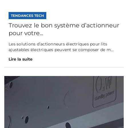
TENDANCES TECH
Trouvez le bon système d’actionneur
pour votre...
Les solutions d’actionneurs électriques pour lits
ajustables électriques peuvent se composer de m...
Lire la suite