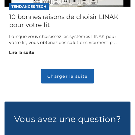
TENDANCES TECH
10 bonnes raisons de choisir LINAK
pour votre lit
Lorsque vous choisissez les systèmes LINAK pour
votre lit, vous obtenez des solutions vraiment pr...
Lire la suite
Vous avez une question?