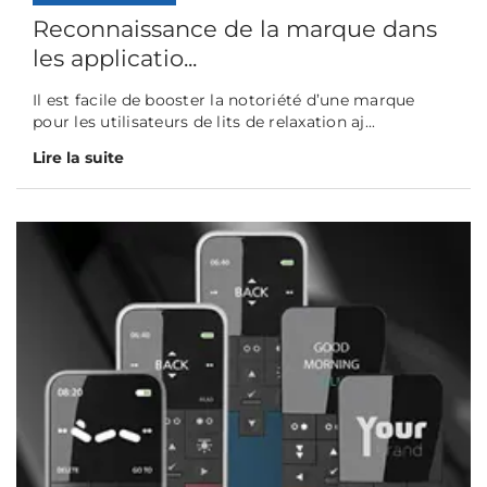
Reconnaissance de la marque dans
les applicatio...
Il est facile de booster la notoriété d’une marque
pour les utilisateurs de lits de relaxation aj...
Lire la suite