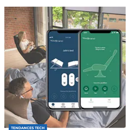
TENDANCES TECH