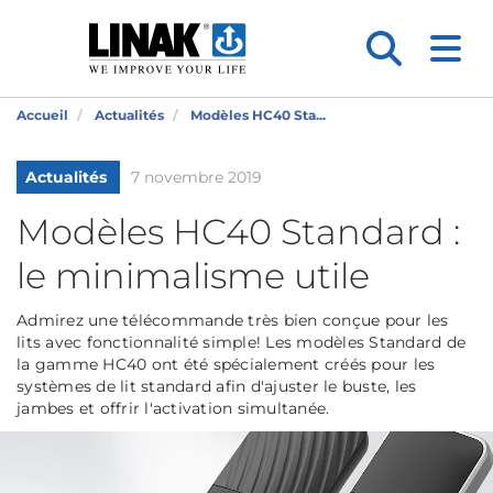
Accueil
Actualités
Modèles HC40 Sta...
Actualités
7 novembre 2019
Modèles HC40 Standard :
le minimalisme utile
Admirez une télécommande très bien conçue pour les
lits avec fonctionnalité simple! Les modèles Standard de
la gamme HC40 ont été spécialement créés pour les
systèmes de lit standard afin d'ajuster le buste, les
jambes et offrir l'activation simultanée.