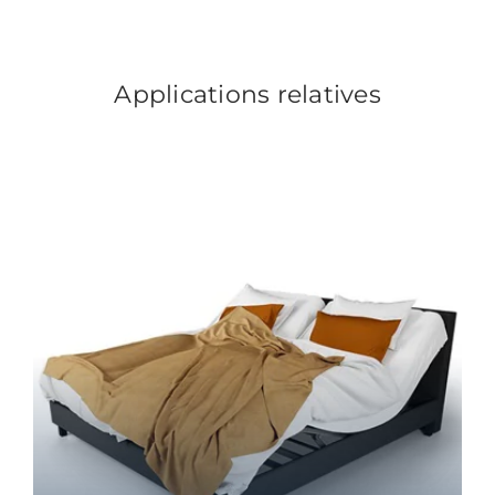
Applications relatives