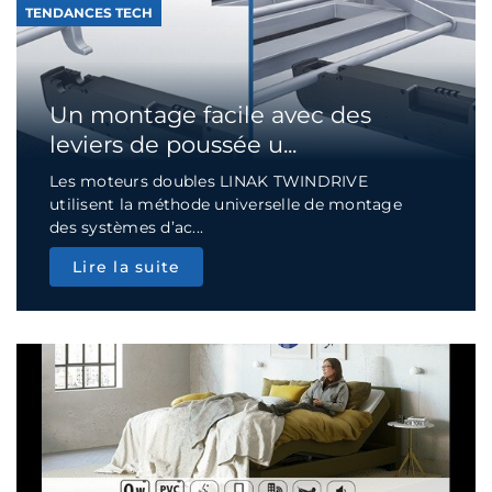
TENDANCES TECH
Un montage facile avec des
leviers de poussée u...
Les moteurs doubles LINAK TWINDRIVE
utilisent la méthode universelle de montage
des systèmes d’ac...
Lire la suite