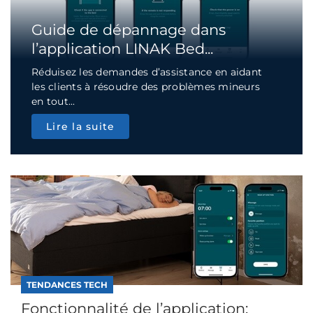
Guide de dépannage dans
l’application LINAK Bed...
Réduisez les demandes d’assistance en aidant
les clients à résoudre des problèmes mineurs
en tout...
Lire la suite
TENDANCES TECH
Fonctionnalité de l’application: