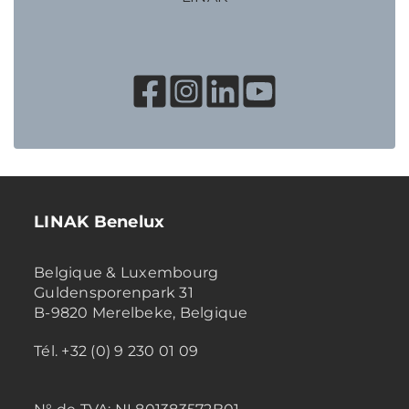
LINAK Benelux
Belgique & Luxembourg
Guldensporenpark 31
B-9820 Merelbeke, Belgique
Tél. +32 (0) 9 230 01 09