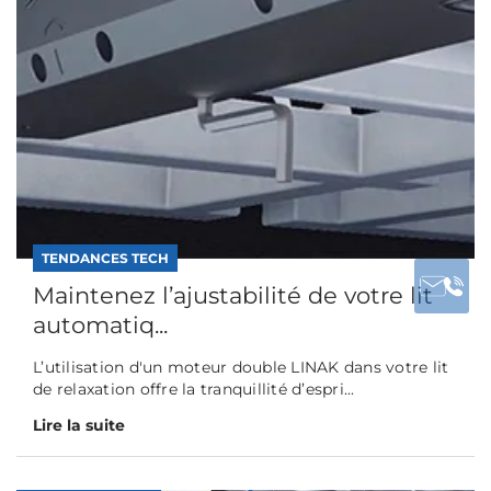
TENDANCES TECH
Maintenez l’ajustabilité de votre lit
automatiq...
L’utilisation d'un moteur double LINAK dans votre lit
de relaxation offre la tranquillité d’espri...
Lire la suite