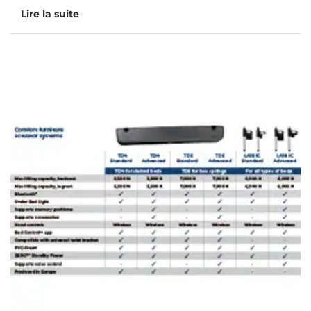
Lire la suite