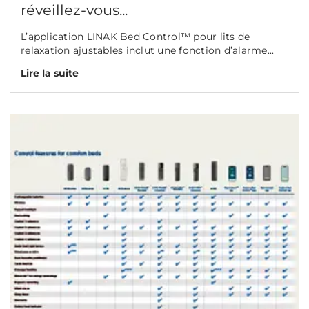
réveillez-vous...
L’application LINAK Bed Control™ pour lits de
relaxation ajustables inclut une fonction d’alarme...
Lire la suite