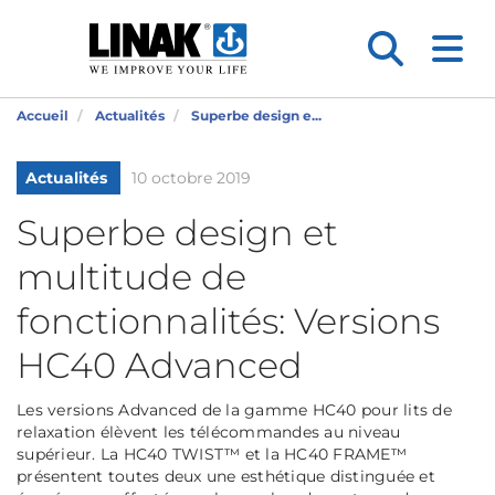
Accueil
Actualités
Superbe design e...
Actualités
10 octobre 2019
Superbe design et
multitude de
fonctionnalités: Versions
HC40 Advanced
Les versions Advanced de la gamme HC40 pour lits de
relaxation élèvent les télécommandes au niveau
supérieur. La HC40 TWIST™ et la HC40 FRAME™
présentent toutes deux une esthétique distinguée et