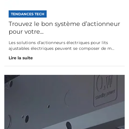
TENDANCES TECH
Trouvez le bon système d’actionneur
pour votre...
Les solutions d’actionneurs électriques pour lits
ajustables électriques peuvent se composer de m...
Lire la suite