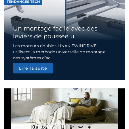
TENDANCES TECH
Un montage facile avec des
leviers de poussée u...
Les moteurs doubles LINAK TWINDRIVE
utilisent la méthode universelle de montage
des systèmes d’ac...
Lire la suite