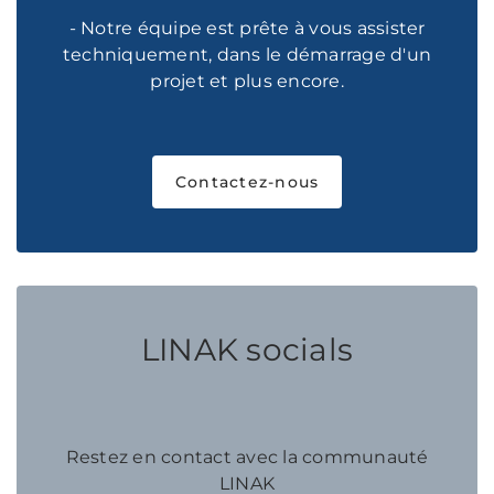
- Notre équipe est prête à vous assister
techniquement, dans le démarrage d'un
projet et plus encore.
Contactez-nous
LINAK socials
Restez en contact avec la communauté
LINAK