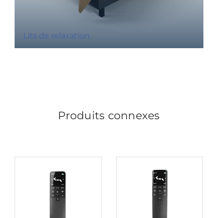
Lits de relaxation
Produits connexes