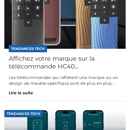
TENDANCES TECH
Affichez votre marque sur la
télécommande HC40...
Les télécommandes qui reflètent une marque ou un
design de meuble spécifique sont de plus en plus...
Lire la suite
TENDANCES TECH