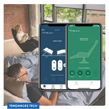
TENDANCES TECH