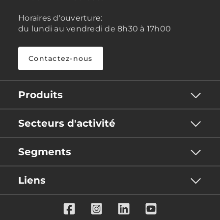
Horaires d'ouverture:
du lundi au vendredi de 8h30 à 17h00
Contactez-nous
Produits
Secteurs d'activité
Segments
Liens