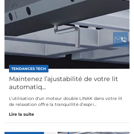
TENDANCES TECH
Maintenez l’ajustabilité de votre lit
automatiq...
L’utilisation d'un moteur double LINAK dans votre lit
de relaxation offre la tranquillité d’espri...
Lire la suite