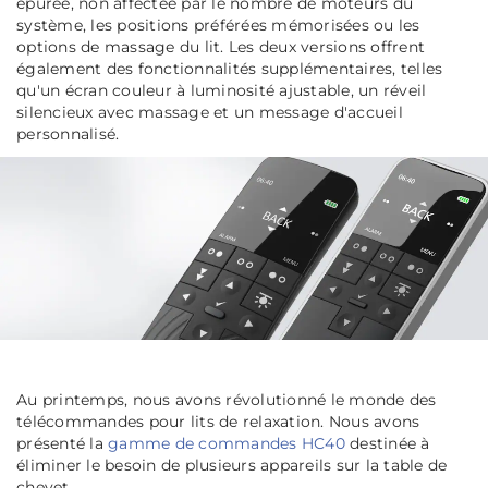
épurée, non affectée par le nombre de moteurs du
système, les positions préférées mémorisées ou les
options de massage du lit. Les deux versions offrent
également des fonctionnalités supplémentaires, telles
qu'un écran couleur à luminosité ajustable, un réveil
silencieux avec massage et un message d'accueil
personnalisé.
Au printemps, nous avons révolutionné le monde des
télécommandes pour lits de relaxation. Nous avons
présenté la
gamme de commandes HC40
destinée à
éliminer le besoin de plusieurs appareils sur la table de
chevet.