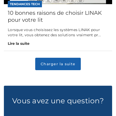
TENDANCES TECH
10 bonnes raisons de choisir LINAK
pour votre lit
Lorsque vous choisissez les systèmes LINAK pour
votre lit, vous obtenez des solutions vraiment pr...
Lire la suite
Vous avez une question?