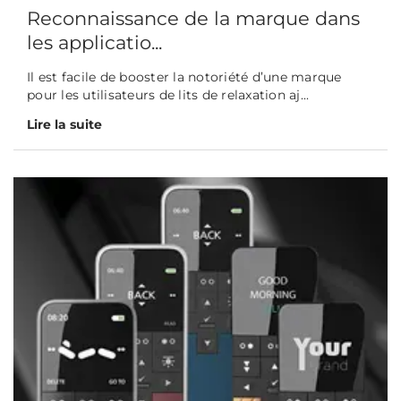
Reconnaissance de la marque dans
les applicatio...
Il est facile de booster la notoriété d’une marque
pour les utilisateurs de lits de relaxation aj...
Lire la suite