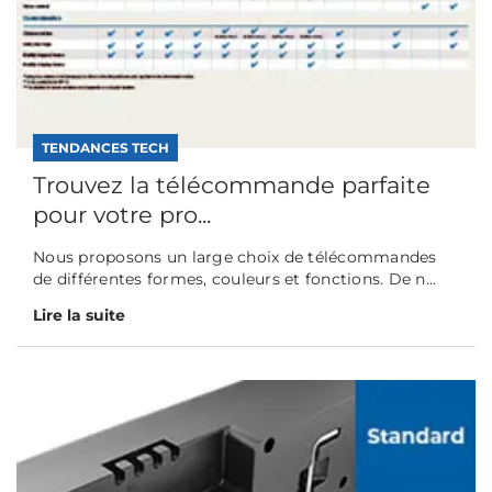
TENDANCES TECH
Trouvez la télécommande parfaite
pour votre pro...
Nous proposons un large choix de télécommandes
de différentes formes, couleurs et fonctions. De n...
Lire la suite