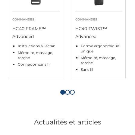
COMMANDES
COMMANDES
HC40 FRAME™
HC40 TWIST™
Advanced
Advanced
Instructions à l’écran
Forme ergonomique
unique
Mémoire, massage,
torche
Mémoire, massage,
torche
Connexion sans fil
Sans fil
Actualités et articles