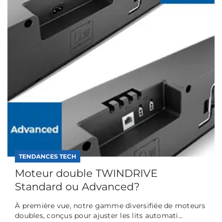
TENDANCES TECH
Moteur double TWINDRIVE
Standard ou Advanced?
À première vue, notre gamme diversifiée de moteurs
doubles, conçus pour ajuster les lits automati...