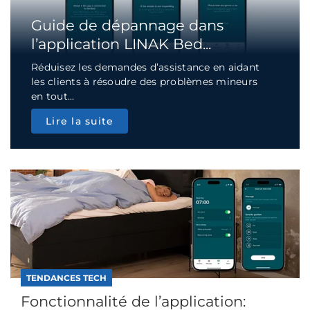
Guide de dépannage dans
l’application LINAK Bed...
Réduisez les demandes d’assistance en aidant
les clients à résoudre des problèmes mineurs
en tout...
Lire la suite
TENDANCES TECH
Fonctionnalité de l’application: