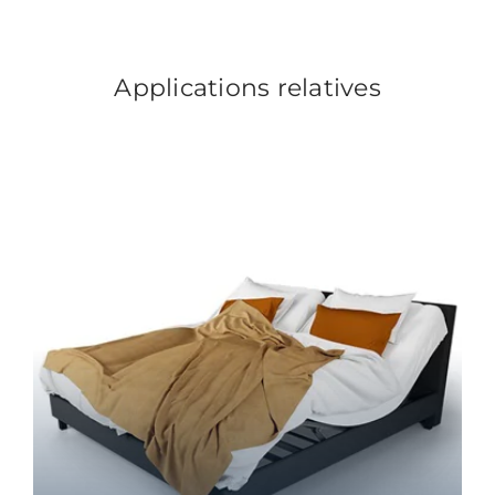
Applications relatives