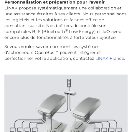
Personnalisation et préparation pour l'avenir
LINAK propose systématiquement une collaboration et
une assistance étroites à ses clients. Nous personnalisons
les logiciels et les solutions et faisons office de
consultant sur site. Nos boîtiers de contrôle sont
®
compatibles BLE (Bluetooth
Low Energy) et IdO avec
encore plus de fonctionnalités à forte valeur ajoutée.
Si vous voulez savoir comment les systèmes
d'actionneurs OpenBus™ peuvent intégrer et
perfectionner votre application, contactez
LINAK France.