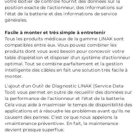
votre boîtier de contrôle fournit des données sur la
position exacte de l'actionneur, des informations sur
l'état de la batterie et des informations de service
générales.
Facile à monter et très simple à entretenir
Tous les produits médicaux de la gamme LINAK sont
compatibles entre eux. Vous pouvez combiner les
produits dont vous avez besoin pour concevoir votre
table d'opération et disposer d'un système d'actionneur
optimal. Tout se combine parfaitement et la gestion
intelligente des câbles en fait une solution très facile à
monter.
L'ajout d'un Outil de Diagnostic LINAK (Service Data
Tool) vous permet en outre de recueillir des données sur
la performance de l'actionneur et l'état de la batterie.
Cela vous aide à maximiser le temps de disponibilité des
applications et à résoudre les problèmes avant qu'ils ne
causent des pannes. C'est ce que nous appelons la
«maintenance préventive». En fait, la maintenance
devient presque superflue.