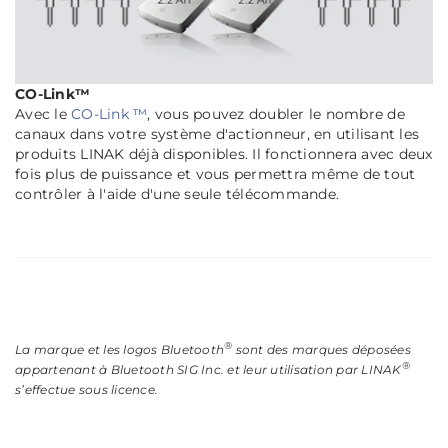
CO-Link™
Avec le
CO-Link ™
, vous pouvez doubler le nombre de
canaux dans votre système d'actionneur, en utilisant les
produits LINAK déjà disponibles. Il fonctionnera avec deux
fois plus de puissance et vous permettra même de tout
contrôler à l'aide d'une seule télécommande.
®
La marque et les logos Bluetooth
sont des marques déposées
®
appartenant à Bluetooth SIG Inc. et leur utilisation par LINAK
s’effectue sous licence.