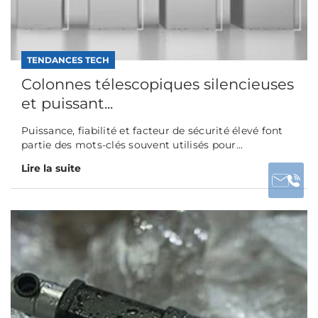
TENDANCES TECH
Colonnes télescopiques silencieuses
et puissant...
Puissance, fiabilité et facteur de sécurité élevé font
partie des mots-clés souvent utilisés pour...
Lire la suite