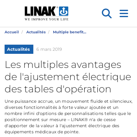
Accueil
Actualités
Multiple benefit...
Actualités
6 mars 2019
Les multiples avantages
de l'ajustement électrique
des tables d'opération
Une puissance accrue, un mouvement fluide et silencieux,
diverses fonctionnalités à forte valeur ajoutée et un
nombre infini d'options de personnalisations telles que le
positionnement sur mesure – LINAK® n'a de cesse
d'apporter de la valeur à l'ajustement électrique des
équipements médicaux de pointe.