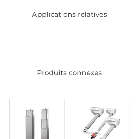
Applications relatives
Produits connexes