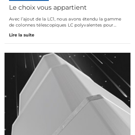
Le choix vous appartient
Avec l’ajout de la LC1, nous avons étendu la gamme
de colonnes télescopiques LC polyvalentes pour...
Lire la suite