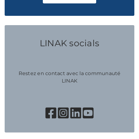
LINAK socials
Restez en contact avec la communauté
LINAK