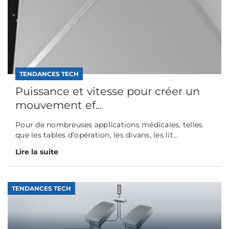
TENDANCES TECH
Puissance et vitesse pour créer un
mouvement ef...
Pour de nombreuses applications médicales, telles
que les tables d'opération, les divans, les lit...
Lire la suite
TENDANCES TECH