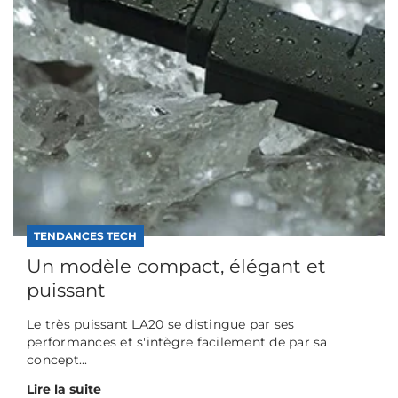
TENDANCES TECH
Un modèle compact, élégant et
puissant
Le très puissant LA20 se distingue par ses
performances et s'intègre facilement de par sa
concept...
Lire la suite