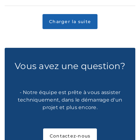
Vous avez une question?
- Notre équipe est prête à vous assister
techniquement, dans le démarrage d'un
projet et plus encore.
Contactez-nous