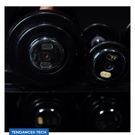
TENDANCES TECH