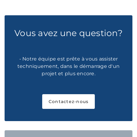
Vous avez une question?
- Notre équipe est prête à vous assister
techniquement, dans le démarrage d'un
projet et plus encore.
Contactez-nous