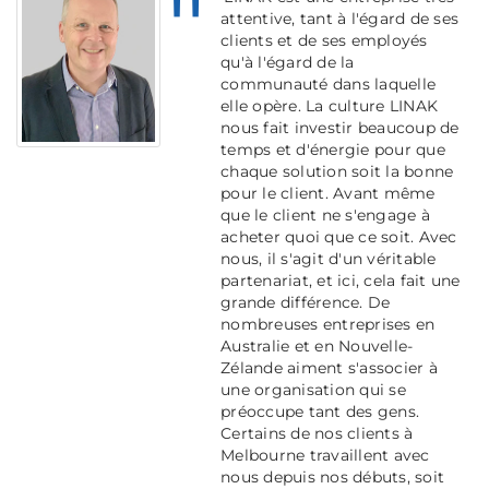
attentive, tant à l'égard de ses
clients et de ses employés
qu'à l'égard de la
communauté dans laquelle
elle opère. La culture LINAK
nous fait investir beaucoup de
temps et d'énergie pour que
chaque solution soit la bonne
pour le client. Avant même
que le client ne s'engage à
acheter quoi que ce soit. Avec
nous, il s'agit d'un véritable
partenariat, et ici, cela fait une
grande différence. De
nombreuses entreprises en
Australie et en Nouvelle-
Zélande aiment s'associer à
une organisation qui se
préoccupe tant des gens.
Certains de nos clients à
Melbourne travaillent avec
nous depuis nos débuts, soit