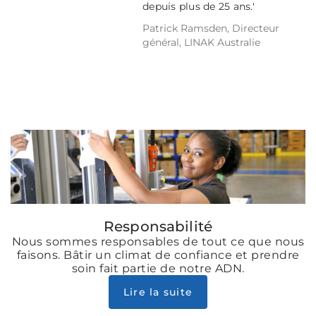
depuis plus de 25 ans.'
Patrick Ramsden, Directeur
général, LINAK Australie
Responsabilité
Nous sommes responsables de tout ce que nous
faisons. Bâtir un climat de confiance et prendre
soin fait partie de notre ADN.
Lire la suite