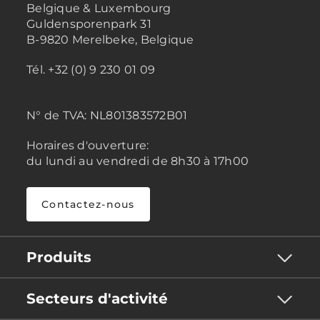
Belgique & Luxembourg
Guldensporenpark 31
B-9820 Merelbeke, Belgique
Tél. +32 (0) 9 230 01 09
N° de TVA:
NL801383572B01
Horaires d'ouverture:
du lundi au vendredi de 8h30 à 17h00
Contactez-nous
Produits
Secteurs d'activité