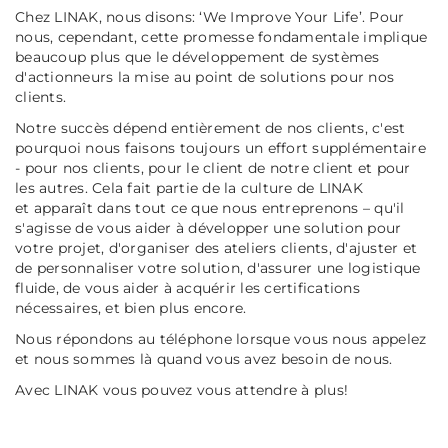
Chez LINAK, nous disons: ‘We Improve Your Life’. Pour
nous, cependant, cette promesse fondamentale implique
beaucoup plus que le développement de systèmes
d'actionneurs la mise au point de solutions pour nos
clients.
Notre succès dépend entièrement de nos clients, c'est
pourquoi nous faisons toujours un effort supplémentaire
- pour nos clients, pour le client de notre client et pour
les autres. Cela fait partie de la culture de LINAK
et apparaît dans tout ce que nous entreprenons – qu'il
s'agisse de vous aider à développer une solution pour
votre projet, d'organiser des ateliers clients, d'ajuster et
de personnaliser votre solution, d'assurer une logistique
fluide, de vous aider à acquérir les certifications
nécessaires, et bien plus encore.
Nous répondons au téléphone lorsque vous nous appelez
et nous sommes là quand vous avez besoin de nous.
Avec LINAK vous pouvez vous attendre à plus!