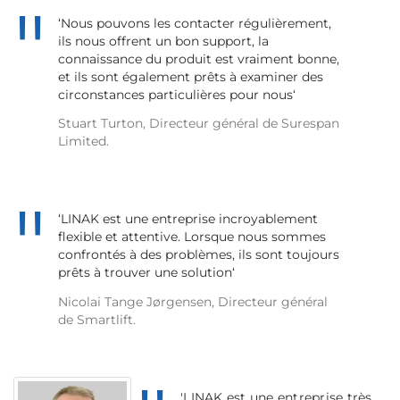
‘Nous pouvons les contacter régulièrement,
ils nous offrent un bon support, la
connaissance du produit est vraiment bonne,
et ils sont également prêts à examiner des
circonstances particulières pour nous‘
Stuart Turton, Directeur général de Surespan
Limited.
‘LINAK est une entreprise incroyablement
flexible et attentive. Lorsque nous sommes
confrontés à des problèmes, ils sont toujours
prêts à trouver une solution‘
Nicolai Tange Jørgensen, Directeur général
de Smartlift.
'LINAK est une entreprise très