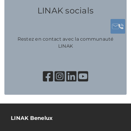
LINAK socials
Restez en contact avec la communauté
LINAK
LINAK Benelux